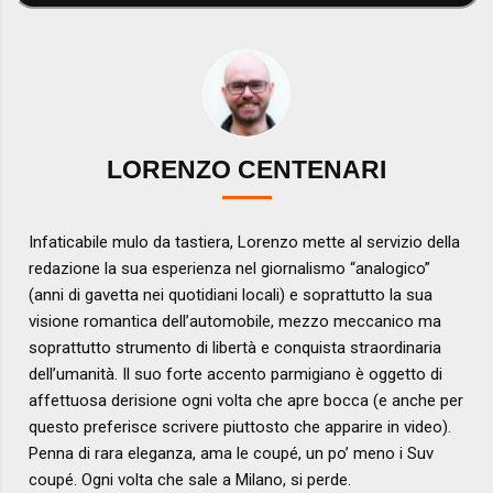
LORENZO CENTENARI
Infaticabile mulo da tastiera, Lorenzo mette al servizio della
redazione la sua esperienza nel giornalismo “analogico”
(anni di gavetta nei quotidiani locali) e soprattutto la sua
visione romantica dell’automobile, mezzo meccanico ma
soprattutto strumento di libertà e conquista straordinaria
dell’umanità. Il suo forte accento parmigiano è oggetto di
affettuosa derisione ogni volta che apre bocca (e anche per
questo preferisce scrivere piuttosto che apparire in video).
Penna di rara eleganza, ama le coupé, un po’ meno i Suv
coupé. Ogni volta che sale a Milano, si perde.