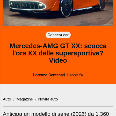
Concept car
Mercedes-AMG GT XX: scocca
l'ora XX delle supersportive?
Video
Lorenzo Centenari
,
1 anno fa
Auto
Magazine
Novità auto
Anticipa un modello di serie (2026) da 1.360