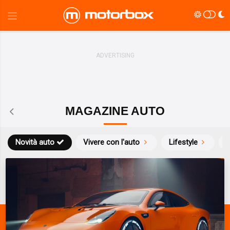
MAGAZINE AUTO
Novità auto
Vivere con l'auto
Lifestyle
S