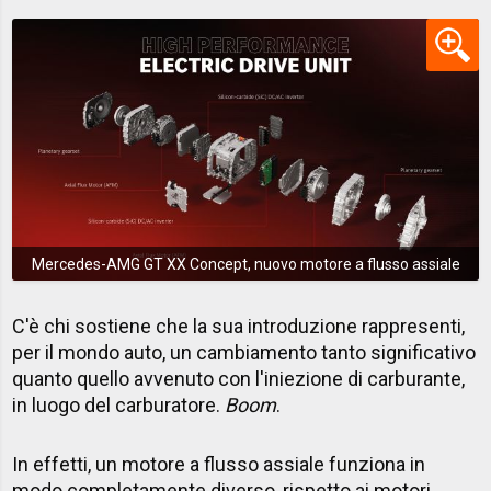
Mercedes-AMG GT XX Concept, nuovo motore a flusso assiale
C'è chi sostiene che la sua introduzione rappresenti,
per il mondo auto, un cambiamento tanto significativo
quanto quello avvenuto con l'iniezione di carburante,
in luogo del carburatore.
Boom
.
In effetti, un motore a flusso assiale funziona in
modo completamente diverso, rispetto ai motori