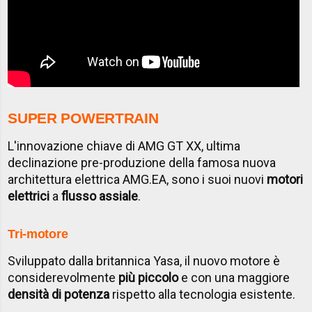
SUPER POWERTRAIN
L'innovazione chiave di AMG GT XX, ultima
declinazione pre-produzione della famosa nuova
architettura elettrica AMG.EA, sono i suoi nuovi
motori
elettrici
a
flusso assiale
.
Tri-motore
Sviluppato dalla britannica Yasa, il nuovo motore è
considerevolmente
più piccolo
e con una maggiore
densità di potenza
rispetto alla tecnologia esistente.