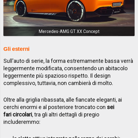
Mercedes-AMG GT XX Concept
Gli esterni
Sull'auto di serie, la forma estremamente bassa verrà
leggermente modificata, consentendo un abitacolo
leggermente più spazioso rispetto. Il design
complessivo, tuttavia, non cambierà di molto.
Oltre alla griglia ribassata, alle fiancate eleganti, ai
cerchi enormi e al posteriore troncato con
sei
fari circolari
, tra gli altri dettagli di pregio
includeremmo: