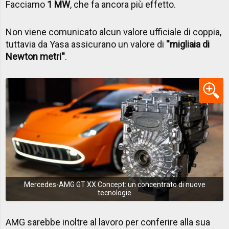
Facciamo
1 MW
, che fa ancora più effetto.
Non viene comunicato alcun valore ufficiale di coppia,
tuttavia da Yasa assicurano un valore di
''migliaia di
Newton metri''
.
Mercedes-AMG GT XX Concept: un concentrato di nuove
tecnologie
AMG sarebbe inoltre al lavoro per conferire alla sua