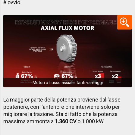
è ovvio.
Motori a flusso assiale: tanti vantaggi
La maggior parte della potenza proviene dall'asse
posteriore, con l'anteriore che interviene solo per
migliorare la trazione. Sta di fatto che la potenza
massima ammonta a
1.360 CV
o 1.000 kW.