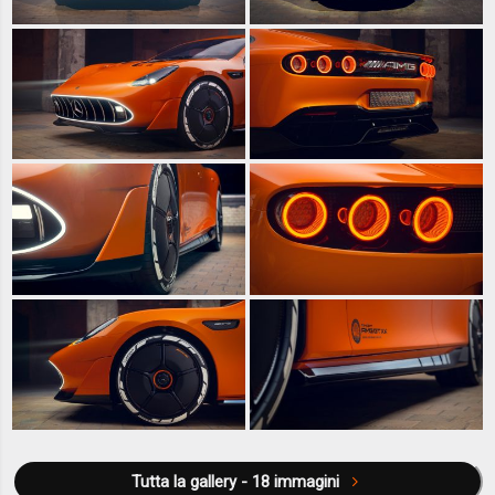
Tutta la gallery - 18 immagini