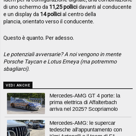
di uno schermo da
11,25 pollici
davanti al conducente
e un display da
14 pollici
al centro della
plancia, orientato verso il conducente.
Questo è quanto. Per adesso.
Le potenziali avversarie? A noi vengono in mente
Porsche Taycan e Lotus Emeya (ma potremmo
sbagliarci).
VEDI ANCHE
Mercedes-AMG GT 4 porte: la
prima elettrica di Affalterbach
arriva nel 2025? Scopriamolo
Mercedes-AMG: le supercar
tedesche all'appuntamento con