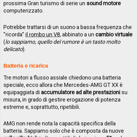
prossima Gran turismo di serie un
sound motore
computerizzato.
Potrebbe trattarsi di un suono a bassa frequenza che
''ricorda''
il rombo un V8
, abbinato a un
cambio virtuale
(
lo sappiamo, quello del rumore è un tasto molto
delicato
).
Batteria e ricarica
Tre motori a flusso assiale chiedono una batteria
speciale, ecco allora che Mercedes-AMG GT XX è
equipaggiata di
accumulatore ad alte prestazioni
su
misura, in grado di gestire erogazione di potenza
estreme e, soprattutto, ripetibili.
AMG non rende nota la capacità specifica della
batteria. Sappiamo solo che è composta da nuove