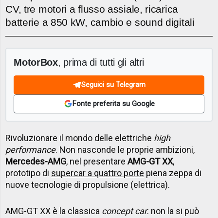
CV, tre motori a flusso assiale, ricarica
batterie a 850 kW, cambio e sound digitali
MotorBox
, prima di tutti gli altri
Seguici su Telegram
Fonte preferita su Google
Rivoluzionare il mondo delle elettriche
high
performance
. Non nasconde le proprie ambizioni,
Mercedes-AMG
, nel presentare
AMG-GT XX
,
prototipo di
supercar a quattro porte
piena zeppa di
nuove tecnologie di propulsione (elettrica).
AMG-GT XX è la classica
concept car
: non la si può