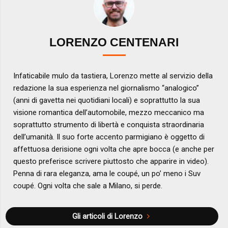
LORENZO CENTENARI
Infaticabile mulo da tastiera, Lorenzo mette al servizio della
redazione la sua esperienza nel giornalismo “analogico”
(anni di gavetta nei quotidiani locali) e soprattutto la sua
visione romantica dell’automobile, mezzo meccanico ma
soprattutto strumento di libertà e conquista straordinaria
dell’umanità. Il suo forte accento parmigiano è oggetto di
affettuosa derisione ogni volta che apre bocca (e anche per
questo preferisce scrivere piuttosto che apparire in video).
Penna di rara eleganza, ama le coupé, un po’ meno i Suv
coupé. Ogni volta che sale a Milano, si perde.
Gli articoli di Lorenzo