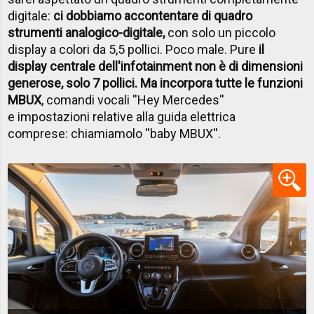
digitale:
ci dobbiamo accontentare di quadro
strumenti analogico-digitale,
con solo un piccolo
display a colori da 5,5 pollici. Poco male. Pure
il
display centrale dell'infotainment non è di dimensioni
generose, solo 7 pollici. Ma incorpora tutte le funzioni
MBUX
, comandi vocali ''Hey Mercedes''
e impostazioni relative alla guida elettrica
comprese: chiamiamolo ''baby MBUX''.