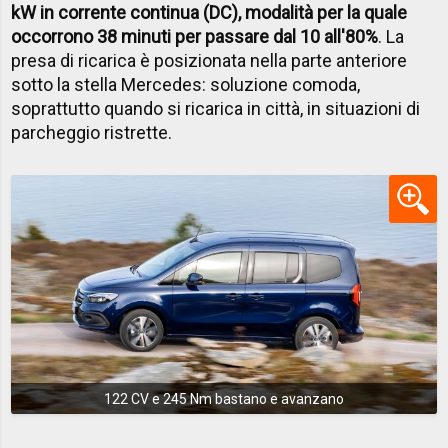
kW in corrente continua (DC), modalità per la quale
occorrono 38 minuti per passare dal 10 all'80%
. La
presa di ricarica è posizionata nella parte anteriore
sotto la stella Mercedes: soluzione comoda,
soprattutto quando si ricarica in città, in situazioni di
parcheggio ristrette.
122 CV e 245 Nm bastano e avanzano