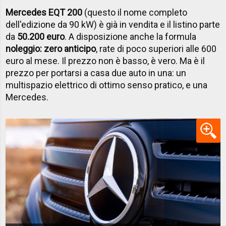
Mercedes EQT 200
(questo il nome completo
dell'edizione da 90 kW) è già in vendita e il listino parte
da
50.200 euro
. A disposizione anche la formula
noleggio: zero anticipo
, rate di poco superiori alle 600
euro al mese. Il prezzo non è basso, è vero. Ma è il
prezzo per portarsi a casa due auto in una: un
multispazio elettrico di ottimo senso pratico, e una
Mercedes.