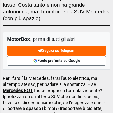
lusso. Costa tanto e non ha grande
autonomia, ma il comfort è da SUV Mercedes
(con più spazio)
MotorBox
, prima di tutti gli altri
Seguici su Telegram
Fonte preferita su Google
Per ''farsi'' la Mercedes, farsi l'auto elettrica, ma
al tempo stesso, per badare alla sostanza. E se
Mercedes EQT
fosse proprio la formula vincente?
Ipnotizzati da un'offerta SUV che non finisce più,
talvolta ci dimentichiamo che, se l'esigenza è quella
di
portare a spasso i bimbi
o
trasportare biciclette
,