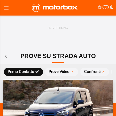
PROVE SU STRADA AUTO
Primo Contatto
Prove Video
Confronti