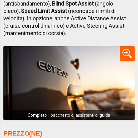
(antisbandamento),
Blind Spot Assist
(angolo
cieco),
Speed Limit Assist
(riconosce i limiti di
velocità). In opzione, anche Active Distance Assist
(cruise control dinamico) e Active Steering Assist
(mantenimento di corsia).
Completo il pacchetto di assistenti di guida
PREZZO(NE)