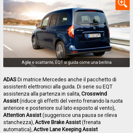
Agile e scattante, EQT si guida come una berlina
ADAS
Di matrice Mercedes anche il pacchetto di
assistenti elettronici alla guida. Di serie su EQT
assistenza alla partenza in salita,
Crosswind
Assist
(riduce gli effetti del vento frenando la ruota
anteriore e posteriore sul lato esposto al vento),
Attention Assist
(suggerisce una pausa se rileva
stanchezza),
Active Brake Assist
(frenata
automatica),
Active Lane Keeping Assist