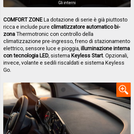
Gli interni
COMFORT ZONE
La dotazione di serie è già piuttosto
ricca e include pure
climatizzatore automatico bi-
zona
Thermotronic con controllo della
climatizzazione pre-ingresso, freno di stazionamento
elettrico, sensore luce e pioggia,
illuminazione interna
con tecnologia LED
, sistema
Keyless Start
. Opzionali,
invece, volante e sedili riscaldati e sistema Keyless
Go.