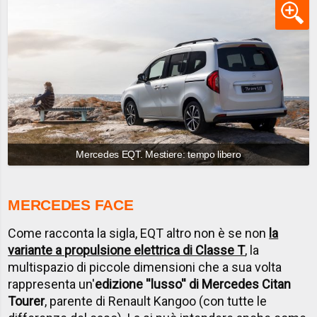
Mercedes EQT. Mestiere: tempo libero
MERCEDES FACE
Come racconta la sigla, EQT altro non è se non
la
variante a propulsione elettrica di Classe T
, la
multispazio di piccole dimensioni che a sua volta
rappresenta un'
edizione ''lusso'' di Mercedes Citan
Tourer
, parente di Renault Kangoo (con tutte le