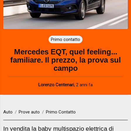
Primo contatto
Mercedes EQT, quel feeling...
familiare. Il prezzo, la prova sul
campo
Lorenzo Centenari
,
2 anni fa
Auto
Prove auto
Primo Contatto
In vendita la baby multispazio elettrica di