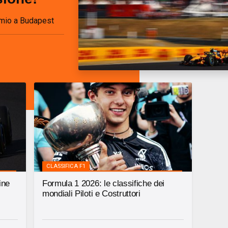
emio a Budapest
CLASSIFICA F1
ine
Formula 1 2026: le classifiche dei
mondiali Piloti e Costruttori