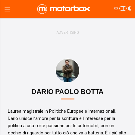
DARIO PAOLO BOTTA
Laurea magistrale in Politiche Europee e Internazionali,
Dario unisce l’amore per la scrittura e l’interesse per la
politica a una forte passione per le automobili, con un
occhio di riguardo per tutto ciò che va a batteria. È il più alto