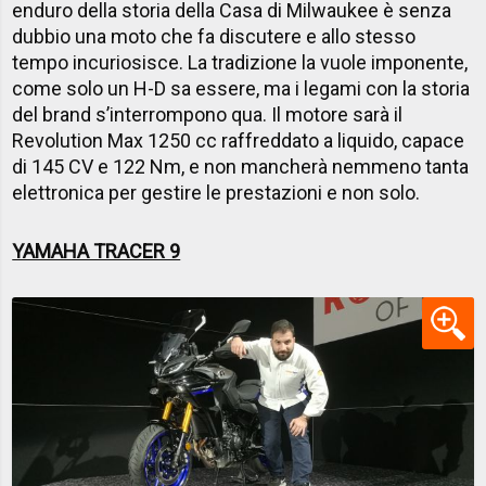
enduro della storia della Casa di Milwaukee è senza
dubbio una moto che fa discutere e allo stesso
tempo incuriosisce. La tradizione la vuole imponente,
come solo un H-D sa essere, ma i legami con la storia
del brand s’interrompono qua. Il motore sarà il
Revolution Max 1250 cc raffreddato a liquido, capace
di 145 CV e 122 Nm, e non mancherà nemmeno tanta
elettronica per gestire le prestazioni e non solo.
YAMAHA TRACER 9