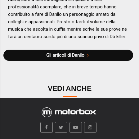
professionalità esemplare, che in breve tempo hanno
contribuito a fare di Danilo un personaggio amato da
colleghi e appassionati. Presto o tardi, il volume della
musica che ascolta in cuffia mentre scrive le sue prove ne
farà un centauro sordo più di uno scarico privo di Db killer.
Gli articoli di Danilo
VEDI ANCHE