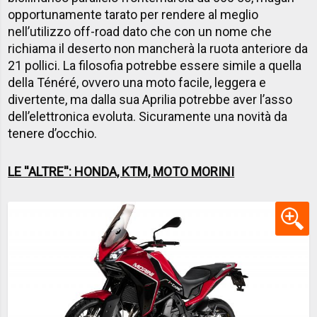
opportunamente tarato per rendere al meglio
nell’utilizzo off-road dato che con un nome che
richiama il deserto non mancherà la ruota anteriore da
21 pollici. La filosofia potrebbe essere simile a quella
della Ténéré, ovvero una moto facile, leggera e
divertente, ma dalla sua Aprilia potrebbe aver l’asso
dell’elettronica evoluta. Sicuramente una novità da
tenere d’occhio.
LE ''ALTRE'': HONDA, KTM, MOTO MORINI