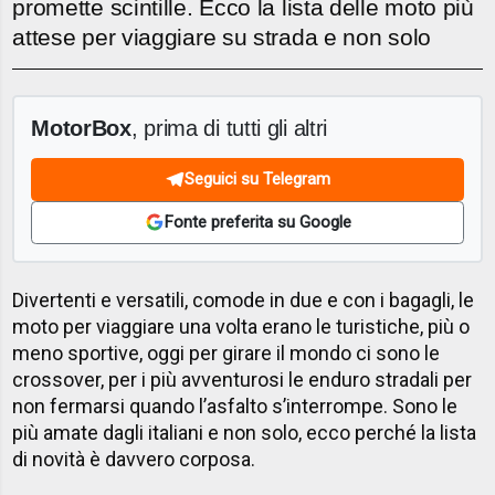
promette scintille. Ecco la lista delle moto più
attese per viaggiare su strada e non solo
MotorBox
, prima di tutti gli altri
Seguici su Telegram
Fonte preferita su Google
Divertenti e versatili, comode in due e con i bagagli, le
moto per viaggiare una volta erano le turistiche, più o
meno sportive, oggi per girare il mondo ci sono le
crossover, per i più avventurosi le enduro stradali per
non fermarsi quando l’asfalto s’interrompe. Sono le
più amate dagli italiani e non solo, ecco perché la lista
di novità è davvero corposa.