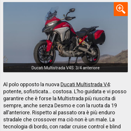
Ducati Multistrada V4S: 3/4 anteriore
Al polo opposto la nuova
Ducati Multistrada V4
:
potente, sofisticata… costosa. L’ho guidata e vi posso
garantire che è forse la Multistrada più riuscita di
sempre, anche senza Desmo e con la ruota da 19
all’anteriore. Rispetto al passato ora è più enduro
stradale che crossover ma ciò non è un male. La
tecnologia di bordo, con radar cruise control e blind