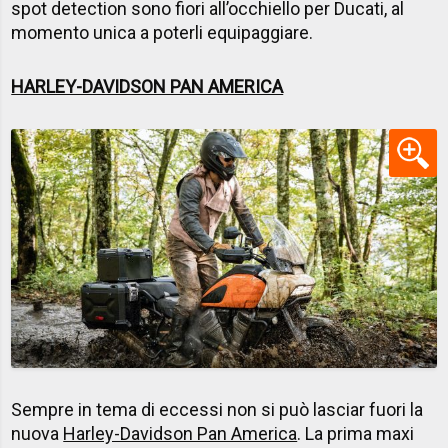
spot detection sono fiori all’occhiello per Ducati, al
momento unica a poterli equipaggiare.
HARLEY-DAVIDSON PAN AMERICA
Sempre in tema di eccessi non si può lasciar fuori la
nuova
Harley-Davidson Pan America
. La prima maxi