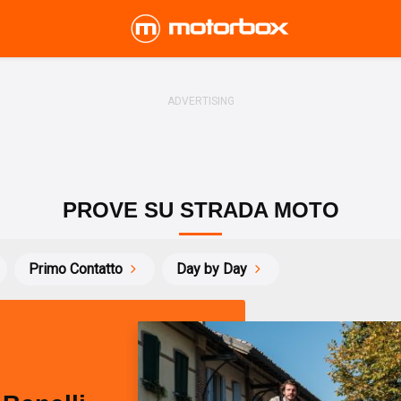
PROVE SU STRADA MOTO
Primo Contatto
Day by Day