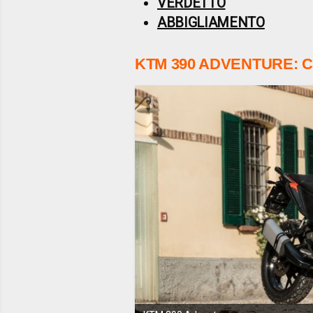
VERDETTO
ABBIGLIAMENTO
KTM 390 ADVENTURE: C