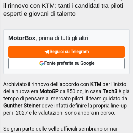
il rinnovo con KTM: tanti i candidati tra piloti
esperti e giovani di talento
MotorBox
, prima di tutti gli altri
Seguici su Telegram
Fonte preferita su Google
Archiviato il rinnovo dell'accordo con
KTM
per l'inizio
della nuova era
MotoGP
da 850 cc, in casa
Tech3
è già
tempo di pensare al mercato piloti. Il team guidato da
Gunther Steiner
deve infatti definire la propria line-up
per il 2027 e le valutazioni sono ancora in corso.
Se gran parte delle selle ufficiali sembrano ormai