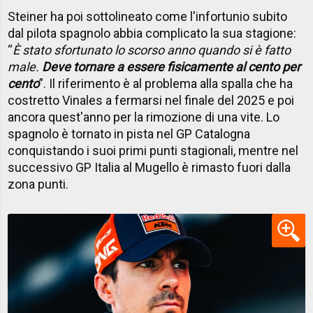
Steiner ha poi sottolineato come l'infortunio subito
dal pilota spagnolo abbia complicato la sua stagione:
“
È stato sfortunato lo scorso anno quando si è fatto
male.
Deve tornare a essere fisicamente al cento per
cento
”. Il riferimento è al problema alla spalla che ha
costretto Vinales a fermarsi nel finale del 2025 e poi
ancora quest'anno per la rimozione di una vite. Lo
spagnolo è tornato in pista nel GP Catalogna
conquistando i suoi primi punti stagionali, mentre nel
successivo GP Italia al Mugello è rimasto fuori dalla
zona punti.