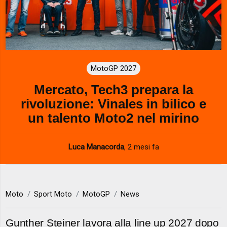
MotoGP 2027
Mercato, Tech3 prepara la
rivoluzione: Vinales in bilico e
un talento Moto2 nel mirino
Luca Manacorda
,
2 mesi fa
Moto
Sport Moto
MotoGP
News
Gunther Steiner lavora alla line up 2027 dopo