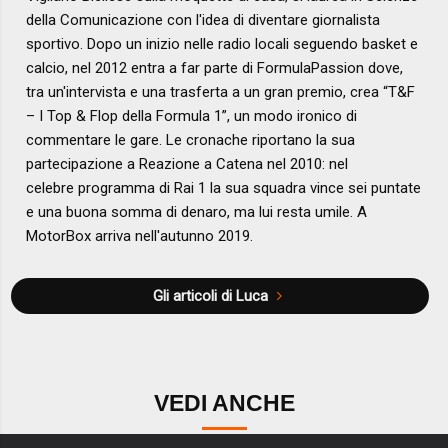
della Comunicazione con l'idea di diventare giornalista
sportivo. Dopo un inizio nelle radio locali seguendo basket e
calcio, nel 2012 entra a far parte di FormulaPassion dove,
tra un'intervista e una trasferta a un gran premio, crea “T&F
– I Top & Flop della Formula 1”, un modo ironico di
commentare le gare. Le cronache riportano la sua
partecipazione a Reazione a Catena nel 2010: nel
celebre programma di Rai 1 la sua squadra vince sei puntate
e una buona somma di denaro, ma lui resta umile. A
MotorBox arriva nell'autunno 2019.
Gli articoli di Luca
VEDI ANCHE