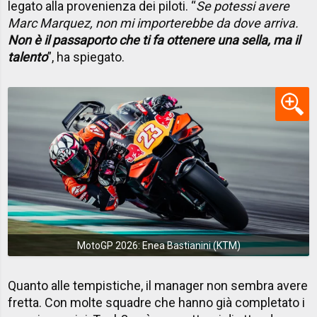
legato alla provenienza dei piloti. “
Se potessi avere
Marc Marquez, non mi importerebbe da dove arriva.
Non è il passaporto che ti fa ottenere una sella, ma il
talento
”, ha spiegato.
MotoGP 2026: Enea Bastianini (KTM)
Quanto alle tempistiche, il manager non sembra avere
fretta. Con molte squadre che hanno già completato i