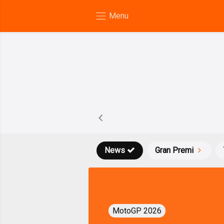
News
Gran Premi
MotoGP 2026