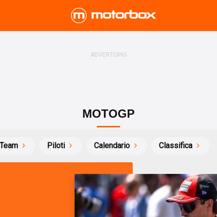
MOTOGP
Team
Piloti
Calendario
Classifica