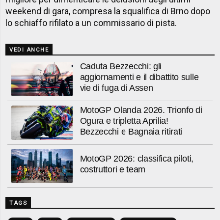
weekend di gara, compresa
la squalifica
di Brno dopo
lo schiaffo rifilato a un commissario di pista.
VEDI ANCHE
Caduta Bezzecchi: gli
aggiornamenti e il dibattito sulle
vie di fuga di Assen
MotoGP Olanda 2026. Trionfo di
Ogura e tripletta Aprilia!
Bezzecchi e Bagnaia ritirati
MotoGP 2026: classifica piloti,
costruttori e team
TAGS