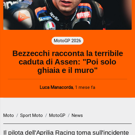
MotoGP 2026
Bezzecchi racconta la terribile
caduta di Assen: "Poi solo
ghiaia e il muro"
Luca Manacorda
,
1 mese fa
Moto
Sport Moto
MotoGP
News
Il pilota dell'Aprilia Racing torna sull'incidente