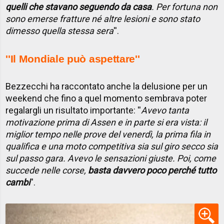
quelli che stavano seguendo da casa
. Per fortuna non
sono emerse fratture né altre lesioni e sono stato
dimesso quella stessa sera
''.
''Il Mondiale può aspettare''
Bezzecchi ha raccontato anche la delusione per un
weekend che fino a quel momento sembrava poter
regalargli un risultato importante: ''
Avevo tanta
motivazione prima di Assen e in parte si era vista: il
miglior tempo nelle prove del venerdì, la prima fila in
qualifica e una moto competitiva sia sul giro secco sia
sul passo gara. Avevo le sensazioni giuste. Poi, come
succede nelle corse,
basta davvero poco perché tutto
cambi
''.