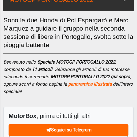
Sono le due Honda di Pol Espargarò e Marc
Marquez a guidare il gruppo nella seconda
sessione di libere in Portogallo, svolta sotto la
pioggia battente
Benvenuto nello
Speciale MOTOGP PORTOGALLO 2022
,
composto da
11 articoli
. Seleziona gli articoli di tuo interesse
cliccando il sommario
MOTOGP PORTOGALLO 2022 qui sopra
,
oppure scorri a fondo pagina la
panoramica illustrata
dell'intero
speciale!
MotorBox
, prima di tutti gli altri
Seguici su Telegram