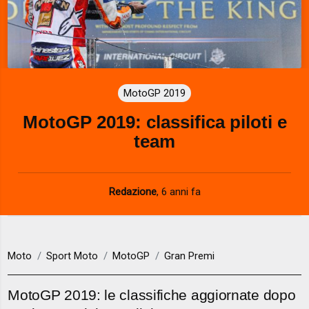
MotoGP 2019
MotoGP 2019: classifica piloti e
team
Redazione
,
6 anni fa
Moto
Sport Moto
MotoGP
Gran Premi
MotoGP 2019: le classifiche aggiornate dopo