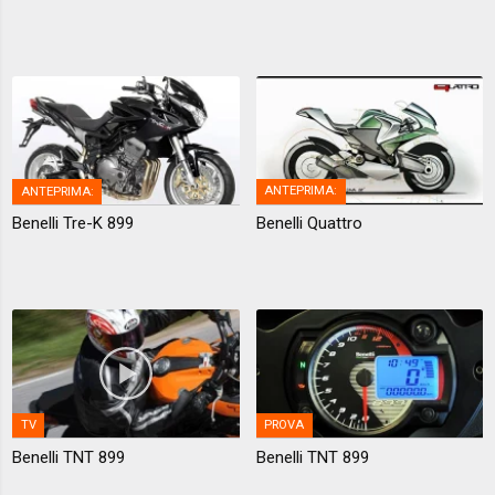
ANTEPRIMA:
ANTEPRIMA:
Benelli Tre-K 899
Benelli Quattro
TV
PROVA
Benelli TNT 899
Benelli TNT 899