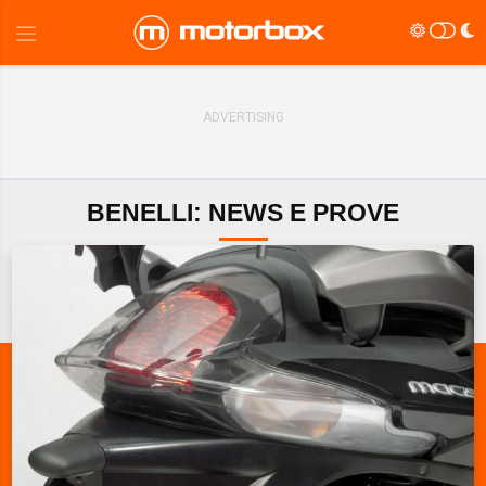
BENELLI: NEWS E PROVE