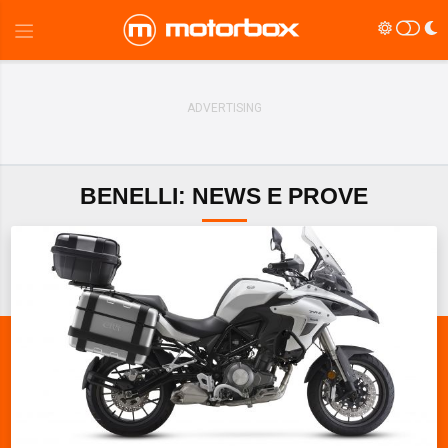
BENELLI: NEWS E PROVE