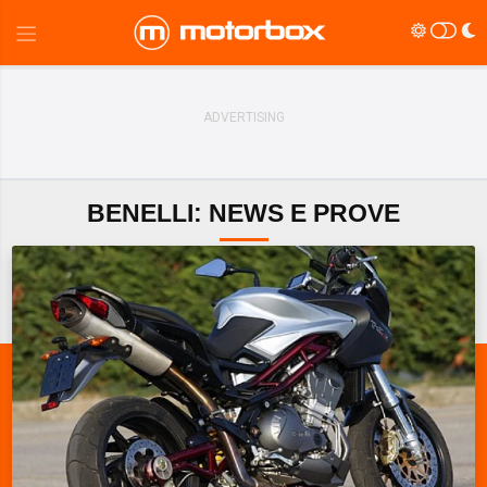
BENELLI: NEWS E PROVE