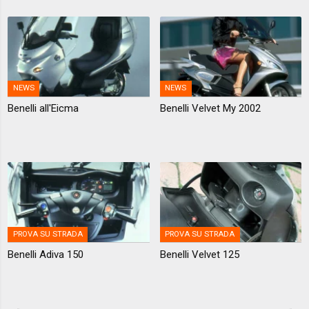
NEWS
NEWS
Benelli all'Eicma
Benelli Velvet My 2002
PROVA SU STRADA
PROVA SU STRADA
Benelli Adiva 150
Benelli Velvet 125