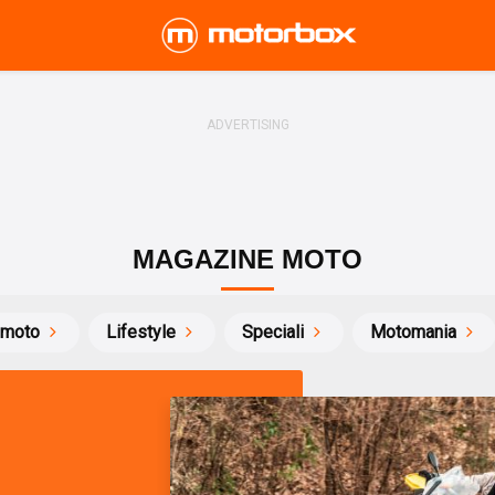
MAGAZINE MOTO
 moto
Lifestyle
Speciali
Motomania