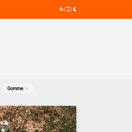
Gomme