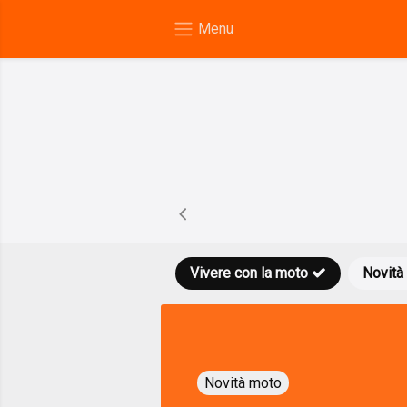
Vivere con la moto
Novità
Novità moto