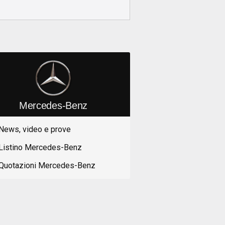
Mercedes-Benz
News, video e prove
Listino Mercedes-Benz
Quotazioni Mercedes-Benz