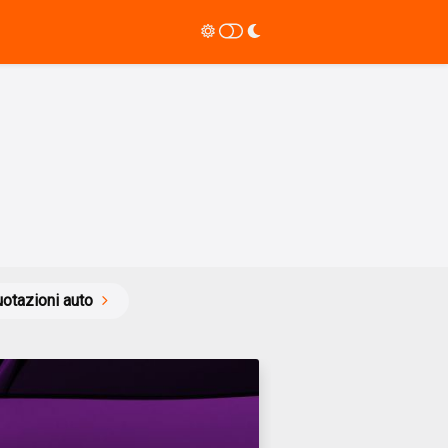
otazioni auto