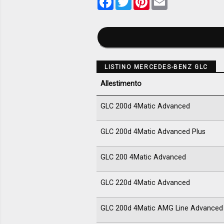
LISTINO MERCEDES-BENZ GLC
Allestimento
GLC 200d 4Matic Advanced
GLC 200d 4Matic Advanced Plus
GLC 200 4Matic Advanced
GLC 220d 4Matic Advanced
GLC 200d 4Matic AMG Line Advanced