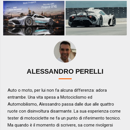
ALESSANDRO PERELLI
Auto o moto, per lui non fa alcuna differenza: adora
entrambe. Una vita spesa a Motociclismo ed
Automobilismo, Alessandro passa dalle due alle quattro
ruote con disinvoltura disarmante. La sua esperienza come
tester di motociclette ne fa un punto di riferimento tecnico.
Ma quando è il momento di scrivere, sa come rivolgersi