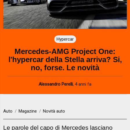
Hypercar
Mercedes-AMG Project One:
l'hypercar della Stella arriva? Si,
no, forse. Le novità
Alessandro Perelli
,
4 anni fa
Auto
Magazine
Novità auto
Le parole del capo di Mercedes lasciano