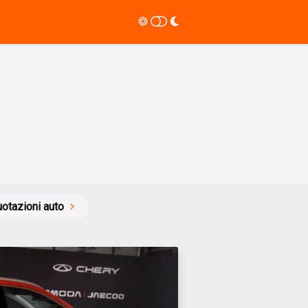
otazioni auto