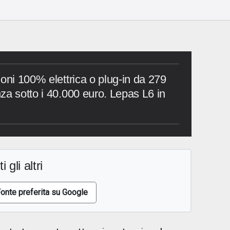
ioni 100% elettrica o plug-in da 279
za sotto i 40.000 euro. Lepas L6 in
i gli altri
onte preferita su Google