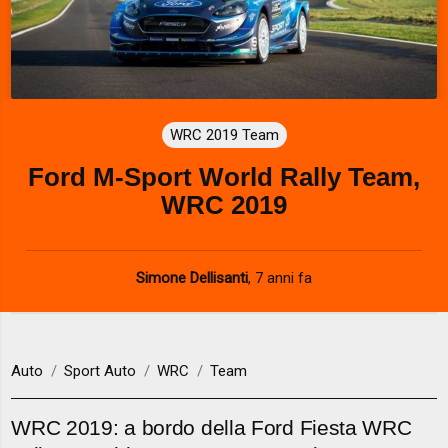
WRC 2019 Team
Ford M-Sport World Rally Team,
WRC 2019
Simone Dellisanti
,
7 anni fa
Auto
Sport Auto
WRC
Team
WRC 2019: a bordo della Ford Fiesta WRC