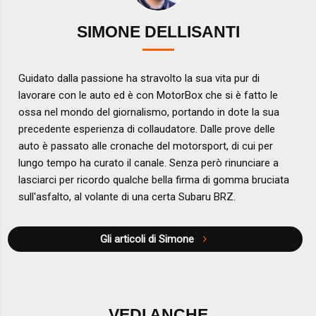
SIMONE DELLISANTI
Guidato dalla passione ha stravolto la sua vita pur di
lavorare con le auto ed è con MotorBox che si è fatto le
ossa nel mondo del giornalismo, portando in dote la sua
precedente esperienza di collaudatore. Dalle prove delle
auto è passato alle cronache del motorsport, di cui per
lungo tempo ha curato il canale. Senza però rinunciare a
lasciarci per ricordo qualche bella firma di gomma bruciata
sull'asfalto, al volante di una certa Subaru BRZ.
Gli articoli di Simone
VEDI ANCHE