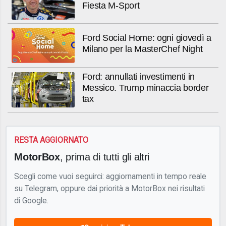
Fiesta M-Sport
Ford Social Home: ogni giovedì a
Milano per la MasterChef Night
Ford: annullati investimenti in
Messico. Trump minaccia border
tax
RESTA AGGIORNATO
MotorBox
, prima di tutti gli altri
Scegli come vuoi seguirci: aggiornamenti in tempo reale
su Telegram, oppure dai priorità a MotorBox nei risultati
di Google.