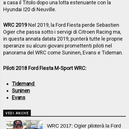
a casa il Titolo dopo una lotta estenuante con la
Hyundai I20 di Neuville.
WRC 2019
Nel 2019, la Ford Fiesta perde Sebastien
Ogier che passa sotto i servigi di Citroen Racing ma,
in questa annata datata 2019, punterà tutte le proprie
speranze su alcuni giovani promettenti piloti nel
panorama del WRC come Suninen, Evans e Tideman.
Piloti 2018 Ford Fiesta M-Sport WRC:
Tidemand
Suninen
Evans
VEDI ANCHE
WRC 2017: Ogier piloterà la Ford