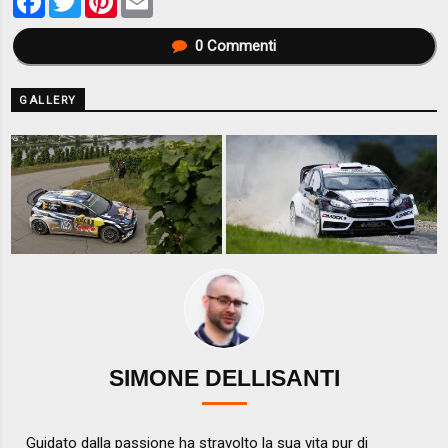
0
Commenti
GALLERY
SIMONE DELLISANTI
Guidato dalla passione ha stravolto la sua vita pur di