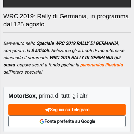
WRC 2019: Rally di Germania, in programma
dal 125 agosto
Benvenuto nello
Speciale WRC 2019 RALLY DI GERMANIA
,
composto da
8 articoli
. Seleziona gli articoli di tuo interesse
cliccando il sommario
WRC 2019 RALLY DI GERMANIA qui
sopra
, oppure scorri a fondo pagina la
panoramica illustrata
dell'intero speciale!
MotorBox
, prima di tutti gli altri
Seguici su Telegram
Fonte preferita su Google