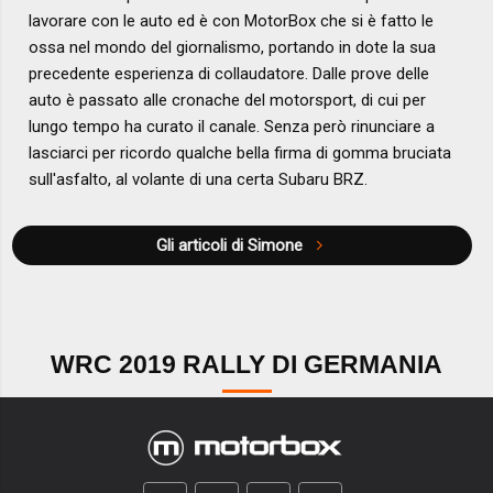
lavorare con le auto ed è con MotorBox che si è fatto le
ossa nel mondo del giornalismo, portando in dote la sua
precedente esperienza di collaudatore. Dalle prove delle
auto è passato alle cronache del motorsport, di cui per
lungo tempo ha curato il canale. Senza però rinunciare a
lasciarci per ricordo qualche bella firma di gomma bruciata
sull'asfalto, al volante di una certa Subaru BRZ.
Gli articoli di Simone
WRC 2019 RALLY DI GERMANIA