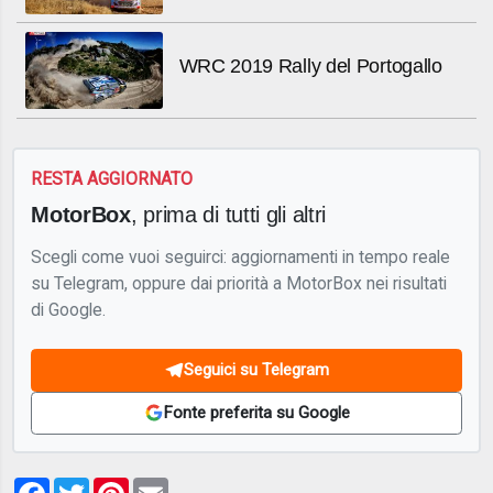
WRC 2019 Rally del Portogallo
RESTA AGGIORNATO
MotorBox
, prima di tutti gli altri
Scegli come vuoi seguirci: aggiornamenti in tempo reale
su Telegram, oppure dai priorità a MotorBox nei risultati
di Google.
Seguici su Telegram
Fonte preferita su Google
Facebook
Twitter
Pinterest
Email