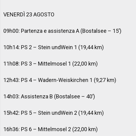
VENERDÌ 23 AGOSTO
09h00: Partenza e assistenza A (Bostalsee – 15’)
10h14: PS 2 – Stein undWein 1 (19,44 km)
11h08: PS 3 – Mittelmosel 1 (22,00 km)
12h43: PS 4 – Wadern-Weiskirchen 1 (9,27 km)
14h03: Assistenza B (Bostalsee – 40’)
15h42: PS 5 – Stein undWein 2 (19,44 km)
16h36: PS 6 – Mittelmosel 2 (22,00 km)