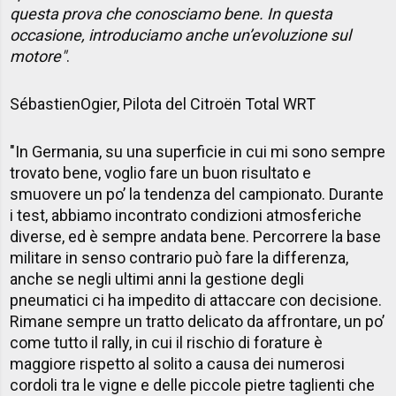
questa prova che conosciamo bene. In questa
occasione, introduciamo anche un’evoluzione sul
motore"
.
SébastienOgier, Pilota del Citroën Total WRT
"In Germania, su una superficie in cui mi sono sempre
trovato bene, voglio fare un buon risultato e
smuovere un po’ la tendenza del campionato. Durante
i test, abbiamo incontrato condizioni atmosferiche
diverse, ed è sempre andata bene. Percorrere la base
militare in senso contrario può fare la differenza,
anche se negli ultimi anni la gestione degli
pneumatici ci ha impedito di attaccare con decisione.
Rimane sempre un tratto delicato da affrontare, un po’
come tutto il rally, in cui il rischio di forature è
maggiore rispetto al solito a causa dei numerosi
cordoli tra le vigne e delle piccole pietre taglienti che