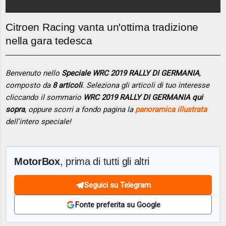
Citroen Racing vanta un'ottima tradizione
nella gara tedesca
Benvenuto nello
Speciale WRC 2019 RALLY DI GERMANIA
,
composto da
8 articoli
. Seleziona gli articoli di tuo interesse
cliccando il sommario
WRC 2019 RALLY DI GERMANIA qui
sopra
, oppure scorri a fondo pagina la
panoramica illustrata
dell'intero speciale!
MotorBox
, prima di tutti gli altri
Seguici su Telegram
Fonte preferita su Google