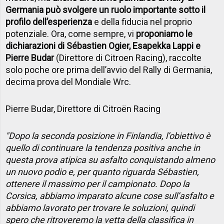
Germania può svolgere un ruolo importante sotto il
profilo dell’esperienza
e della fiducia nel proprio
potenziale. Ora, come sempre, vi
proponiamo le
dichiarazioni di Sébastien Ogier, Esapekka Lappi e
Pierre Budar
(Direttore di Citroen Racing), raccolte
solo poche ore prima dell’avvio del Rally di Germania,
decima prova del Mondiale Wrc.
Pierre Budar, Direttore di Citroën Racing
"Dopo la seconda posizione in Finlandia, l’obiettivo è
quello di continuare la tendenza positiva anche in
questa prova atipica su asfalto conquistando almeno
un nuovo podio e, per quanto riguarda Sébastien,
ottenere il massimo per il campionato. Dopo la
Corsica, abbiamo imparato alcune cose sull’asfalto e
abbiamo lavorato per trovare le soluzioni, quindi
spero che ritroveremo la vetta della classifica in