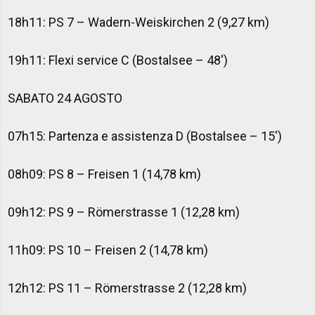
18h11: PS 7 – Wadern-Weiskirchen 2 (9,27 km)
19h11: Flexi service C (Bostalsee – 48')
SABATO 24 AGOSTO
07h15: Partenza e assistenza D (Bostalsee – 15')
08h09: PS 8 – Freisen 1 (14,78 km)
09h12: PS 9 – Römerstrasse 1 (12,28 km)
11h09: PS 10 – Freisen 2 (14,78 km)
12h12: PS 11 – Römerstrasse 2 (12,28 km)