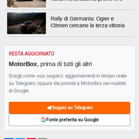
Rally di Germania: Ogier e
Citroen cercano la terza vittoria
RESTA AGGIORNATO
MotorBox
, prima di tutti gli altri
Scegli come vuoi seguirci: aggiornamenti in tempo reale
su Telegram, oppure dai priorità a MotorBox nei risultati
di Google.
Seguici su Telegram
Fonte preferita su Google