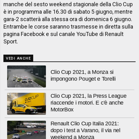
manche del sesto weekend stagionale della Clio Cup
è in programma alle 16.30 di sabato 5 giugno, mentre
gara-2 scatterà alla stessa ora di domenica 6 giugno.
Entrambe le corse saranno trasmesse in diretta sulla
pagina Facebook e sul canale YouTube di Renault
Sport.
VEDI ANCHE
Clio Cup 2021, a Monza si
impongono Pouget e Torelli
Clio Cup 2021, la Press League
riaccende i motori. E c'è anche
MotorBox
Renault Clio Cup Italia 2021:
dopo i test a Varano, il via nel
weekend a Monza