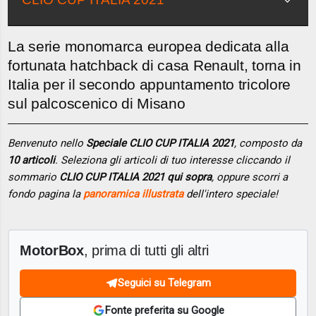
La serie monomarca europea dedicata alla
fortunata hatchback di casa Renault, torna in
Italia per il secondo appuntamento tricolore
sul palcoscenico di Misano
Benvenuto nello
Speciale CLIO CUP ITALIA 2021
, composto da
10 articoli
. Seleziona gli articoli di tuo interesse cliccando il
sommario
CLIO CUP ITALIA 2021 qui sopra
, oppure scorri a
fondo pagina la
panoramica illustrata
dell'intero speciale!
MotorBox
, prima di tutti gli altri
Seguici su Telegram
Fonte preferita su Google