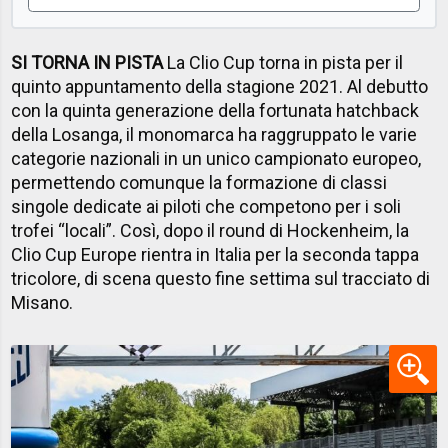
SI TORNA IN PISTA
La Clio Cup torna in pista per il
quinto appuntamento della stagione 2021. Al debutto
con la quinta generazione della fortunata hatchback
della Losanga, il monomarca ha raggruppato le varie
categorie nazionali in un unico campionato europeo,
permettendo comunque la formazione di classi
singole dedicate ai piloti che competono per i soli
trofei “locali”. Così, dopo il round di Hockenheim, la
Clio Cup Europe rientra in Italia per la seconda tappa
tricolore, di scena questo fine settima sul tracciato di
Misano.