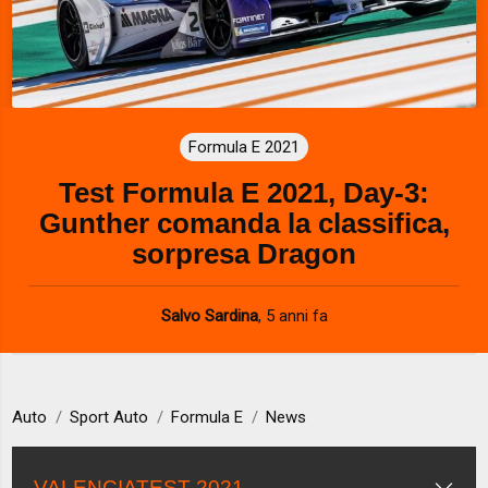
Formula E 2021
Test Formula E 2021, Day-3:
Gunther comanda la classifica,
sorpresa Dragon
Salvo Sardina
,
5 anni fa
Auto
Sport Auto
Formula E
News
VALENCIATEST 2021