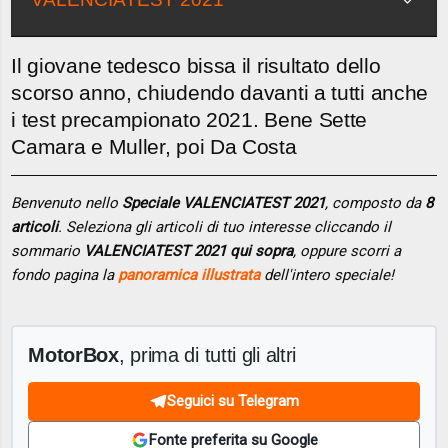
Il giovane tedesco bissa il risultato dello
scorso anno, chiudendo davanti a tutti anche
i test precampionato 2021. Bene Sette
Camara e Muller, poi Da Costa
Benvenuto nello
Speciale VALENCIATEST 2021
, composto da
8
articoli
. Seleziona gli articoli di tuo interesse cliccando il
sommario
VALENCIATEST 2021 qui sopra
, oppure scorri a
fondo pagina la
panoramica illustrata
dell'intero speciale!
MotorBox
, prima di tutti gli altri
Seguici su Telegram
Fonte preferita su Google