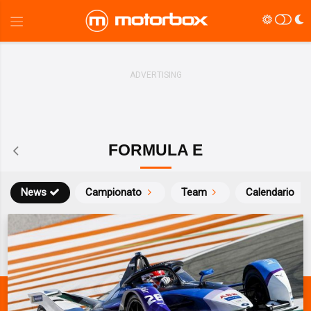
FORMULA E
News
Campionato
Team
Calendario