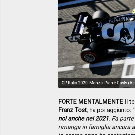
GP Italia 2020, Monza: Pierre Gasly (Al
FORTE MENTALMENTE
Il t
Franz Tost
, ha poi aggiunto: ''
noi anche nel 2021
. Fa parte
rimanga in famiglia ancora a