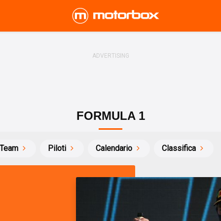
FORMULA 1
Team
Piloti
Calendario
Classifica