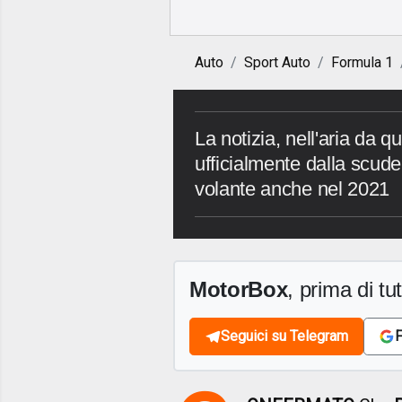
Auto
Sport Auto
Formula 1
La notizia, nell'aria da 
ufficialmente dalla scude
volante anche nel 2021
MotorBox
, prima di tutt
Seguici su Telegram
F