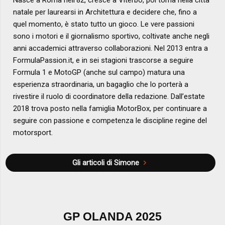
natale per laurearsi in Architettura e decidere che, fino a
quel momento, è stato tutto un gioco. Le vere passioni
sono i motori e il giornalismo sportivo, coltivate anche negli
anni accademici attraverso collaborazioni. Nel 2013 entra a
FormulaPassion.it, e in sei stagioni trascorse a seguire
Formula 1 e MotoGP (anche sul campo) matura una
esperienza straordinaria, un bagaglio che lo porterà a
rivestire il ruolo di coordinatore della redazione. Dall’estate
2018 trova posto nella famiglia MotorBox, per continuare a
seguire con passione e competenza le discipline regine del
motorsport.
Gli articoli di Simone
GP OLANDA 2025