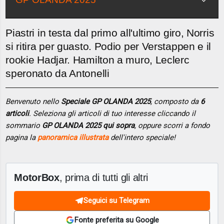
Piastri in testa dal primo all'ultimo giro, Norris
si ritira per guasto. Podio per Verstappen e il
rookie Hadjar. Hamilton a muro, Leclerc
speronato da Antonelli
Benvenuto nello
Speciale GP OLANDA 2025
, composto da
6
articoli
. Seleziona gli articoli di tuo interesse cliccando il
sommario
GP OLANDA 2025 qui sopra
, oppure scorri a fondo
pagina la
panoramica illustrata
dell'intero speciale!
MotorBox
, prima di tutti gli altri
Seguici su Telegram
Fonte preferita su Google