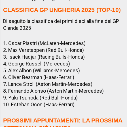
CLASSIFICA GP UNGHERIA 2025 (TOP-10)
Di seguito la classifica dei primi dieci alla fine del GP
Olanda 2025
1. Oscar Piastri (McLaren-Mercedes)
2. Max Verstappen (Red Bull-Honda)
3. Isack Hadjar (Racing Bulls-Honda)
4. George Russell (Mercedes)
5. Alex Albon (Williams-Mercedes)
6. Oliver Bearman (Haas-Ferrari)
7. Lance Stroll (Aston Martin-Mercedes)
8. Fernando Alonso (Aston Martin-Mercedes)
9. Yuki Tsunoda (Red Bull-Honda)
10. Esteban Ocon (Haas-Ferrari)
PROSSIMI APPUNTAMENTI: LA PROSSIMA