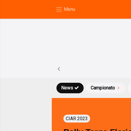
News
Campionato
CIAR 2023