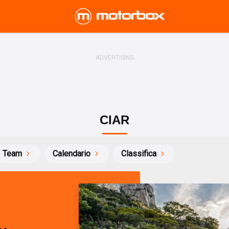
CIAR
Team
Calendario
Classifica