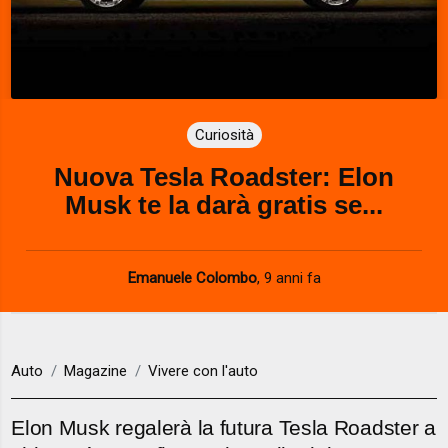
Curiosità
Nuova Tesla Roadster: Elon
Musk te la darà gratis se...
Emanuele Colombo
,
9 anni fa
Auto
Magazine
Vivere con l'auto
Elon Musk regalerà la futura Tesla Roadster a