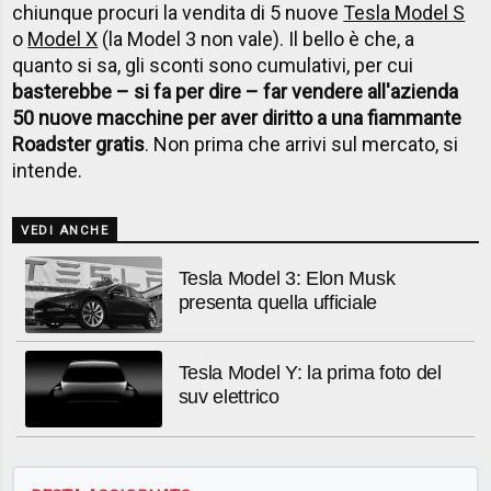
chiunque procuri la vendita di 5 nuove
Tesla Model S
o
Model X
(la Model 3 non vale). Il bello è che, a
quanto si sa, gli sconti sono cumulativi, per cui
basterebbe – si fa per dire – far vendere all'azienda
50 nuove macchine per aver diritto a una fiammante
Roadster gratis
. Non prima che arrivi sul mercato, si
intende.
VEDI ANCHE
Tesla Model 3: Elon Musk
presenta quella ufficiale
Tesla Model Y: la prima foto del
suv elettrico