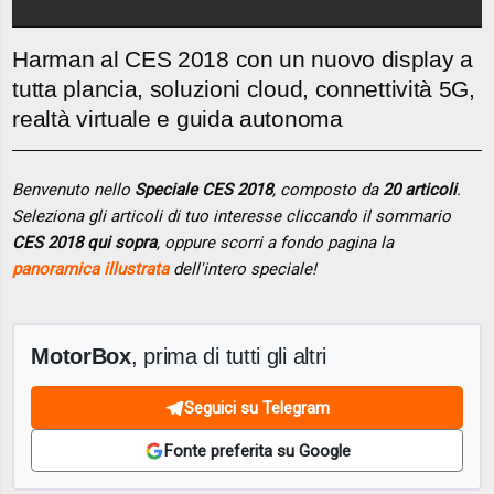
Harman al CES 2018 con un nuovo display a
tutta plancia, soluzioni cloud, connettività 5G,
realtà virtuale e guida autonoma
Benvenuto nello
Speciale CES 2018
, composto da
20 articoli
.
Seleziona gli articoli di tuo interesse cliccando il sommario
CES 2018 qui sopra
, oppure scorri a fondo pagina la
panoramica illustrata
dell'intero speciale!
MotorBox
, prima di tutti gli altri
Seguici su Telegram
Fonte preferita su Google