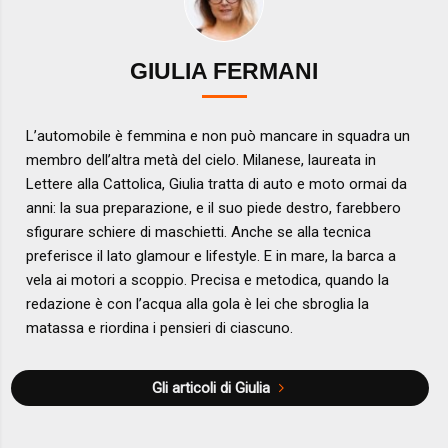
GIULIA FERMANI
L’automobile è femmina e non può mancare in squadra un
membro dell’altra metà del cielo. Milanese, laureata in
Lettere alla Cattolica, Giulia tratta di auto e moto ormai da
anni: la sua preparazione, e il suo piede destro, farebbero
sfigurare schiere di maschietti. Anche se alla tecnica
preferisce il lato glamour e lifestyle. E in mare, la barca a
vela ai motori a scoppio. Precisa e metodica, quando la
redazione è con l’acqua alla gola è lei che sbroglia la
matassa e riordina i pensieri di ciascuno.
Gli articoli di Giulia