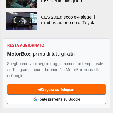
l'assistente alla guida
CES 2018: ecco e-Palette, il
minibus autonomo di Toyota
RESTA AGGIORNATO
MotorBox
, prima di tutti gli altri
Scegli come vuoi seguirci: aggiornamenti in tempo reale
su Telegram, oppure dai priorità a MotorBox nei risultati
di Google.
Seguici su Telegram
Fonte preferita su Google