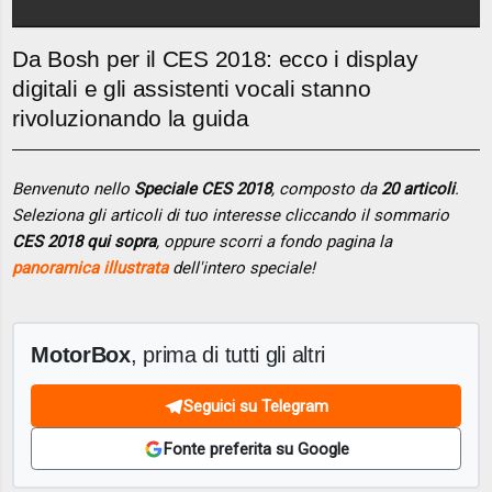
Da Bosh per il CES 2018: ecco i display
digitali e gli assistenti vocali stanno
rivoluzionando la guida
Benvenuto nello
Speciale CES 2018
, composto da
20 articoli
.
Seleziona gli articoli di tuo interesse cliccando il sommario
CES 2018 qui sopra
, oppure scorri a fondo pagina la
panoramica illustrata
dell'intero speciale!
MotorBox
, prima di tutti gli altri
Seguici su Telegram
Fonte preferita su Google