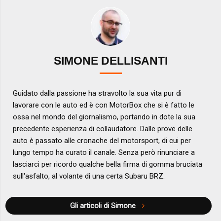
SIMONE DELLISANTI
Guidato dalla passione ha stravolto la sua vita pur di
lavorare con le auto ed è con MotorBox che si è fatto le
ossa nel mondo del giornalismo, portando in dote la sua
precedente esperienza di collaudatore. Dalle prove delle
auto è passato alle cronache del motorsport, di cui per
lungo tempo ha curato il canale. Senza però rinunciare a
lasciarci per ricordo qualche bella firma di gomma bruciata
sull'asfalto, al volante di una certa Subaru BRZ.
Gli articoli di Simone