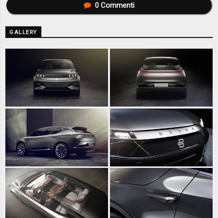
0
Commenti
GALLERY