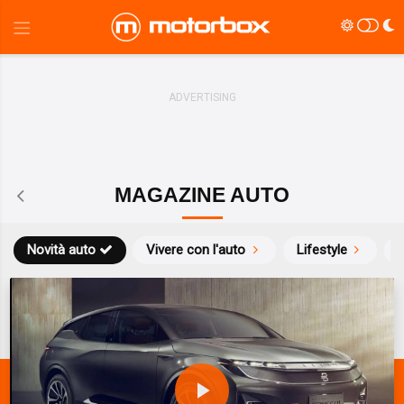
MAGAZINE AUTO
Novità auto
Vivere con l'auto
Lifestyle
S