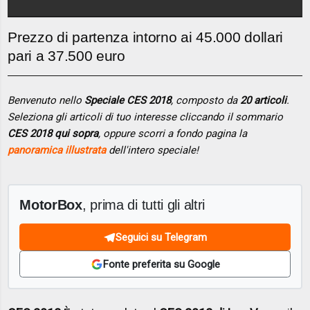
Prezzo di partenza intorno ai 45.000 dollari
pari a 37.500 euro
Benvenuto nello
Speciale CES 2018
, composto da
20 articoli
.
Seleziona gli articoli di tuo interesse cliccando il sommario
CES 2018 qui sopra
, oppure scorri a fondo pagina la
panoramica illustrata
dell'intero speciale!
MotorBox
, prima di tutti gli altri
Seguici su Telegram
Fonte preferita su Google