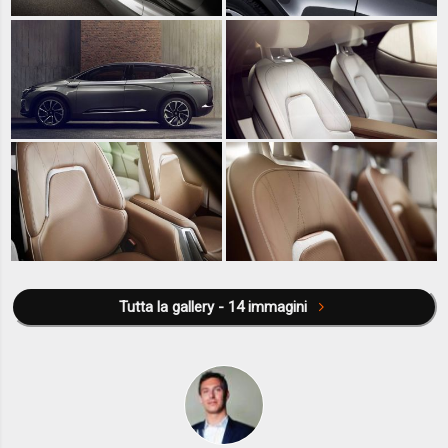
Tutta la gallery - 14 immagini