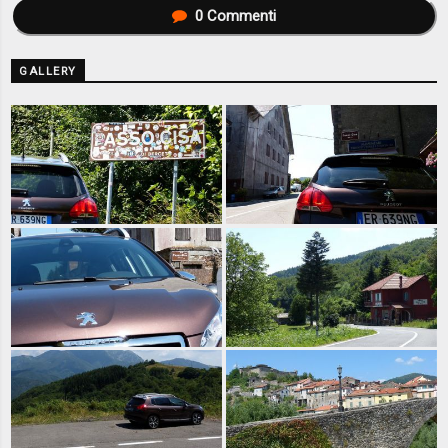
0
Commenti
GALLERY