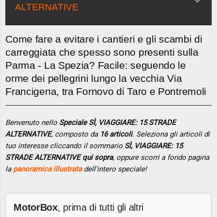
ALTERNATIVE
Come fare a evitare i cantieri e gli scambi di
carreggiata che spesso sono presenti sulla
Parma - La Spezia? Facile: seguendo le
orme dei pellegrini lungo la vecchia Via
Francigena, tra Fornovo di Taro e Pontremoli
Benvenuto nello
Speciale SÌ, VIAGGIARE: 15 STRADE
ALTERNATIVE
, composto da
16 articoli
. Seleziona gli articoli di
tuo interesse cliccando il sommario
SÌ, VIAGGIARE: 15
STRADE ALTERNATIVE qui sopra
, oppure scorri a fondo pagina
la
panoramica illustrata
dell'intero speciale!
MotorBox
, prima di tutti gli altri