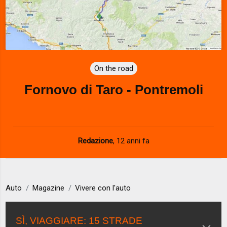
On the road
Fornovo di Taro - Pontremoli
Redazione
,
12 anni fa
Auto
Magazine
Vivere con l'auto
SÌ, VIAGGIARE: 15 STRADE