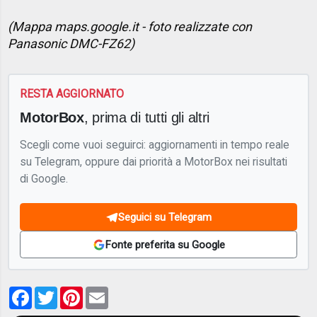
(Mappa maps.google.it - foto realizzate con
Panasonic DMC-FZ62)
RESTA AGGIORNATO
MotorBox
, prima di tutti gli altri
Scegli come vuoi seguirci: aggiornamenti in tempo reale
su Telegram, oppure dai priorità a MotorBox nei risultati
di Google.
Seguici su Telegram
Fonte preferita su Google
Facebook
Twitter
Pinterest
Email