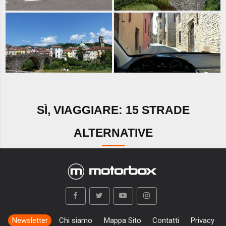
SÌ, VIAGGIARE: 15 STRADE
ALTERNATIVE
Newsletter
Chi siamo
Mappa Sito
Contatti
Privacy