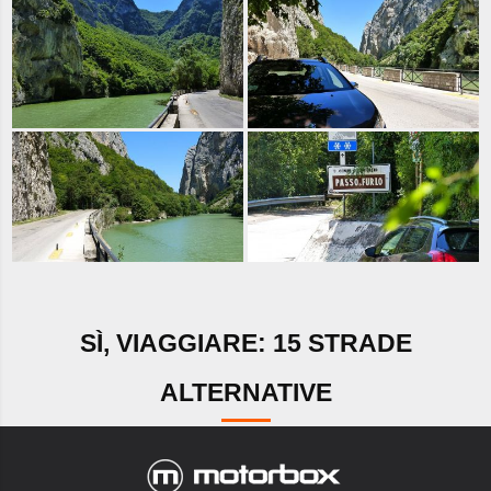
SÌ, VIAGGIARE: 15 STRADE
ALTERNATIVE