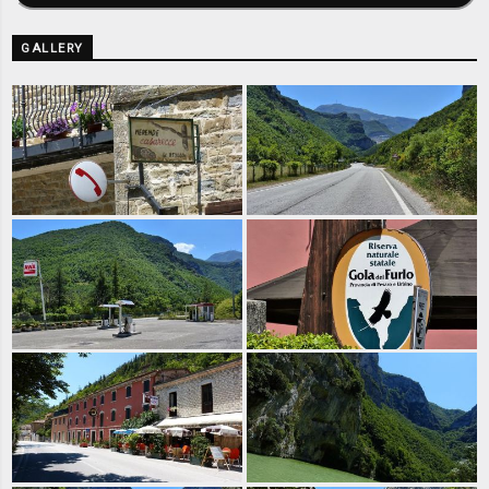
GALLERY