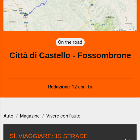
On the road
Città di Castello - Fossombrone
Redazione
,
12 anni fa
Auto
Magazine
Vivere con l'auto
SÌ, VIAGGIARE: 15 STRADE