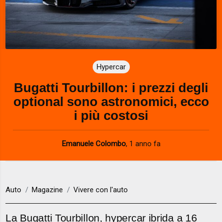
Hypercar
Bugatti Tourbillon: i prezzi degli
optional sono astronomici, ecco
i più costosi
Emanuele Colombo
,
1 anno fa
Auto
Magazine
Vivere con l'auto
La Bugatti Tourbillon, hypercar ibrida a 16