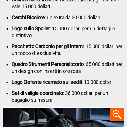
vale 15.000 dollari.
Cerchi Bicolore
: un extra da 20.000 dollari.
Logo sullo Spoiler
: 15.000 dollari per un dettaglio
distintivo.
Pacchetto Carbonio per gli Interni
: 15.000 dollari per
un tocco di esclusività.
Quadro Strumenti Personalizzato
: 65.000 dollari per
un design con inserti in oro rosa.
Logo Elefante ricamato sui sedili
: 10.000 dollari.
Set di valigie coordinato
: 36.000 dollari per un
bagaglio su misura.