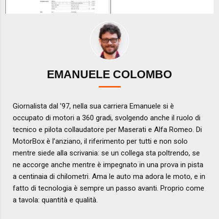
EMANUELE COLOMBO
Giornalista dal ’97, nella sua carriera Emanuele si è
occupato di motori a 360 gradi, svolgendo anche il ruolo di
tecnico e pilota collaudatore per Maserati e Alfa Romeo. Di
MotorBox è l’anziano, il riferimento per tutti e non solo
mentre siede alla scrivania: se un collega sta poltrendo, se
ne accorge anche mentre è impegnato in una prova in pista
a centinaia di chilometri. Ama le auto ma adora le moto, e in
fatto di tecnologia è sempre un passo avanti. Proprio come
a tavola: quantità e qualità.