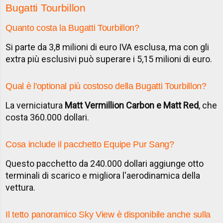
Bugatti Tourbillon
Quanto costa la Bugatti Tourbillon?
Si parte da 3,8 milioni di euro IVA esclusa, ma con gli
extra più esclusivi può superare i 5,15 milioni di euro.
Qual è l'optional più costoso della Bugatti Tourbillon?
La verniciatura
Matt Vermillion Carbon e Matt Red
, che
costa 360.000 dollari.
Cosa include il pacchetto Equipe Pur Sang?
Questo pacchetto da 240.000 dollari aggiunge otto
terminali di scarico e migliora l'aerodinamica della
vettura.
Il tetto panoramico Sky View è disponibile anche sulla