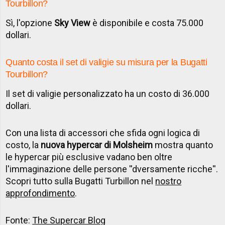
Tourbillon?
Sì, l'opzione
Sky View
è disponibile e costa 75.000
dollari.
Quanto costa il set di valigie su misura per la Bugatti
Tourbillon?
Il set di valigie personalizzato ha un costo di 36.000
dollari.
Con una lista di accessori che sfida ogni logica di
costo, la
nuova hypercar di Molsheim
mostra quanto
le hypercar più esclusive vadano ben oltre
l'immaginazione delle persone ''dversamente ricche''.
Scopri tutto sulla Bugatti Turbillon nel
nostro
approfondimento
.
Fonte:
The Supercar Blog