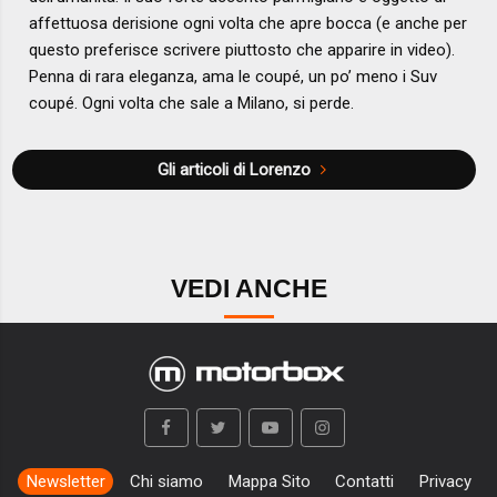
affettuosa derisione ogni volta che apre bocca (e anche per
questo preferisce scrivere piuttosto che apparire in video).
Penna di rara eleganza, ama le coupé, un po’ meno i Suv
coupé. Ogni volta che sale a Milano, si perde.
Gli articoli di Lorenzo
VEDI ANCHE
Newsletter
Chi siamo
Mappa Sito
Contatti
Privacy