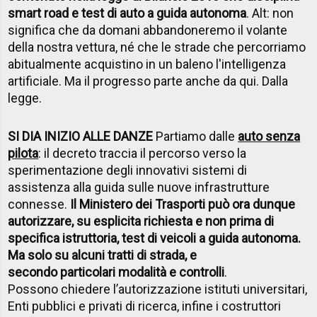
smart road e test di auto a guida autonoma
. Alt: non
significa che da domani abbandoneremo il volante
della nostra vettura, né che le strade che percorriamo
abitualmente acquistino in un baleno l'intelligenza
artificiale. Ma il progresso parte anche da qui. Dalla
legge.
SI DIA INIZIO ALLE DANZE
Partiamo dalle
auto senza
pilota
: il decreto traccia il percorso verso la
sperimentazione degli innovativi sistemi di
assistenza alla guida sulle nuove infrastrutture
connesse.
Il Ministero dei Trasporti può ora dunque
autorizzare, su esplicita richiesta e non prima di
specifica istruttoria, test di veicoli a guida autonoma.
Ma solo su alcuni tratti di strada, e
secondo particolari modalità e controlli
.
Possono chiedere l’autorizzazione istituti universitari,
Enti pubblici e privati di ricerca, infine i costruttori