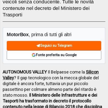
veicoli senza conducente. Tutte le novità
contenute nel decreto del Ministero dei
Trasporti
MotorBox
, prima di tutti gli altri
Seguici su Telegram
Fonte preferita su Google
AUTONOMOUS VALLEY
Il Belpaese come la
Silicon
Valley
? Il gap tecnologico con la mecca globale del
digitale è ancora forte, tuttavia un pur piccolo
passettino per colmare almeno parte del ritardo è
stato mosso.
Il Ministero delle Infrastrutture e dei
Tasporti ha trasformato in decreto il protocollo
contenuto nella legge di Bilancio 2018 che disciplina