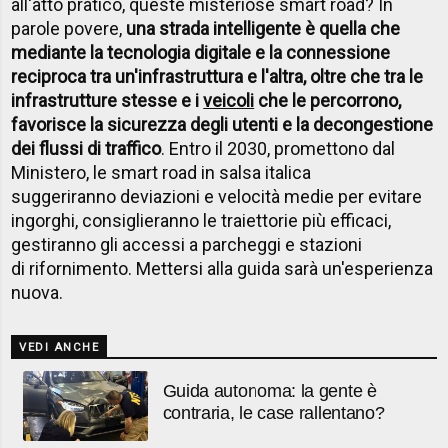
all'atto pratico, queste misteriose smart road? In
parole povere,
una strada intelligente è quella che
mediante la tecnologia digitale e la connessione
reciproca tra un'infrastruttura e l'altra, oltre che tra le
infrastrutture stesse e i
veicoli
che le percorrono,
favorisce la sicurezza degli utenti e la decongestione
dei flussi di traffico
. Entro il 2030, promettono dal
Ministero, le smart road in salsa italica
suggeriranno deviazioni e velocità medie per evitare
ingorghi, consiglieranno le traiettorie più efficaci,
gestiranno gli accessi a parcheggi e stazioni
di rifornimento. Mettersi alla guida sarà un'esperienza
nuova.
VEDI ANCHE
Guida autonoma: la gente è
contraria, le case rallentano?