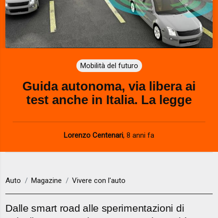
Mobilità del futuro
Guida autonoma, via libera ai
test anche in Italia. La legge
Lorenzo Centenari
,
8 anni fa
Auto
Magazine
Vivere con l'auto
Dalle smart road alle sperimentazioni di