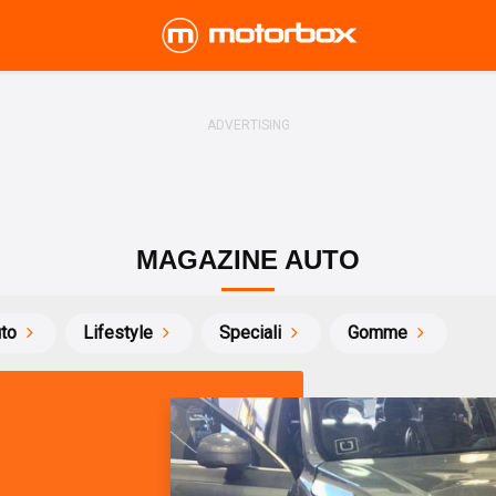
MAGAZINE AUTO
uto
Lifestyle
Speciali
Gomme