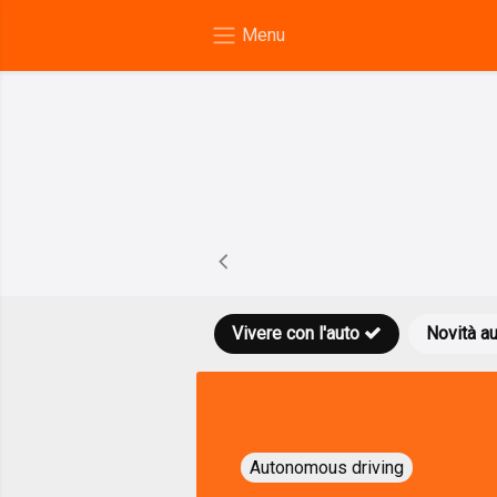
Vivere con l'auto
Novità a
Autonomous driving