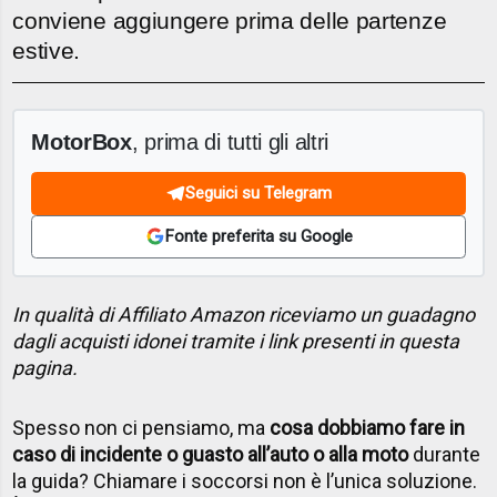
conviene aggiungere prima delle partenze
estive.
MotorBox
, prima di tutti gli altri
Seguici su Telegram
Fonte preferita su Google
In qualità di Affiliato Amazon riceviamo un guadagno
dagli acquisti idonei tramite i link presenti in questa
pagina.
Spesso non ci pensiamo, ma
cosa dobbiamo fare in
caso di incidente o guasto all’auto o alla moto
durante
la guida? Chiamare i soccorsi non è l’unica soluzione.