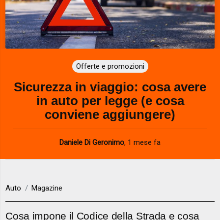
Offerte e promozioni
Sicurezza in viaggio: cosa avere
in auto per legge (e cosa
conviene aggiungere)
Daniele Di Geronimo
,
1 mese fa
Auto
Magazine
Cosa impone il Codice della Strada e cosa