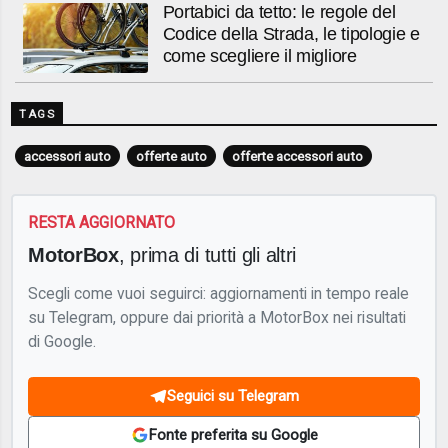
Portabici da tetto: le regole del
Codice della Strada, le tipologie e
come scegliere il migliore
TAGS
accessori auto
offerte auto
offerte accessori auto
RESTA AGGIORNATO
MotorBox
, prima di tutti gli altri
Scegli come vuoi seguirci: aggiornamenti in tempo reale
su Telegram, oppure dai priorità a MotorBox nei risultati
di Google.
Seguici su Telegram
Fonte preferita su Google