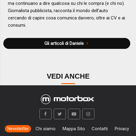
ma continuano a dire qualcosa su chi le compra (e chi no).
Giornalista pubblicista, racconta il mondo dell’auto
cercando di capire cosa comunica davvero, oltre ai CV e ai
consumi.
Gli articoli di Daniele
VEDI ANCHE
Newsletter
Chi siamo
Mappa Sito
Contatti
Privacy