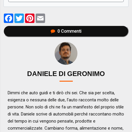
Facebook
Twitter
Pinterest
Email
0
Commenti
DANIELE DI GERONIMO
Dimmi che auto guidi e ti dirò chi sei. Che sia per scelta,
esigenza o nessuna delle due, l’auto racconta molto delle
persone. Non solo di chi ne fa un manifesto del proprio stile
di vita. Daniele scrive di automobili perché raccontano molto
del tempo in cui vengono pensate, prodotte e
commercializzate. Cambiano forma, alimentazione e nome,