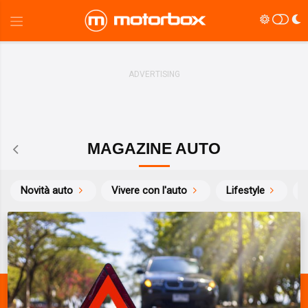
MAGAZINE AUTO
Novità auto
Vivere con l'auto
Lifestyle
S