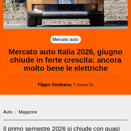
Mercato auto
Mercato auto Italia 2026, giugno
chiude in forte crescita: ancora
molto bene le elettriche
Filippo Vendrame
,
1 mese fa
Auto
Magazine
Il primo semestre 2026 si chiude con quasi