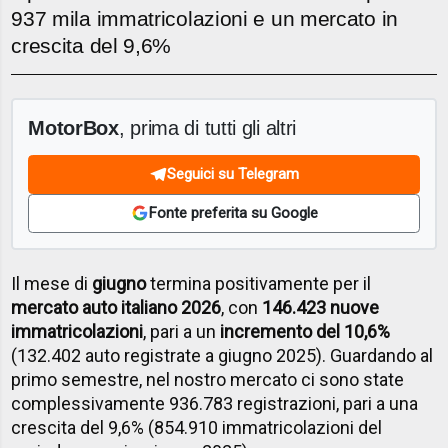
937 mila immatricolazioni e un mercato in
crescita del 9,6%
MotorBox
, prima di tutti gli altri
Seguici su Telegram
Fonte preferita su Google
Il mese di
giugno
termina positivamente per il
mercato auto italiano 2026
, con
146.423 nuove
immatricolazioni
, pari a un
incremento del 10,6%
(132.402 auto registrate a giugno 2025). Guardando al
primo semestre, nel nostro mercato ci sono state
complessivamente 936.783 registrazioni, pari a una
crescita del 9,6% (854.910 immatricolazioni del