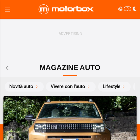
MAGAZINE AUTO
Novità auto
Vivere con l'auto
Lifestyle
S