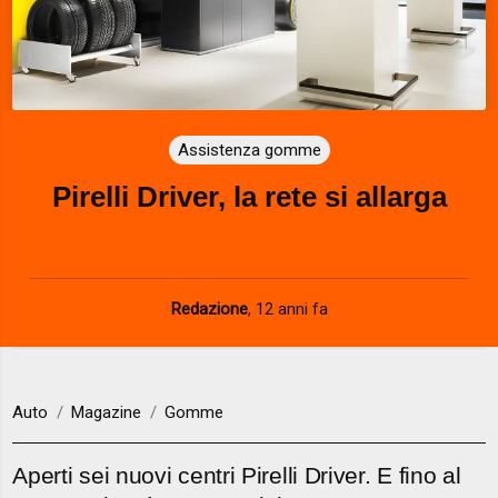
Assistenza gomme
Pirelli Driver, la rete si allarga
Redazione
,
12 anni fa
Auto
Magazine
Gomme
Aperti sei nuovi centri Pirelli Driver. E fino al