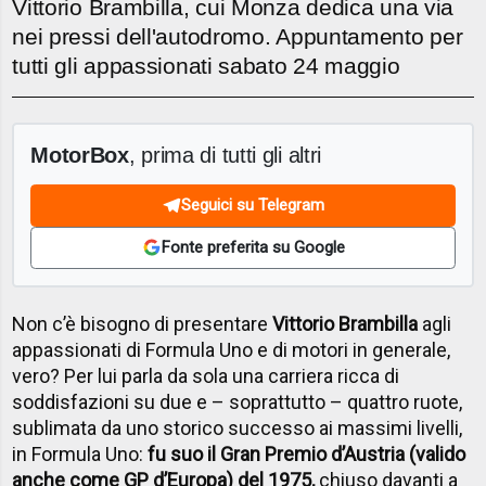
Vittorio Brambilla, cui Monza dedica una via
nei pressi dell'autodromo. Appuntamento per
tutti gli appassionati sabato 24 maggio
MotorBox
, prima di tutti gli altri
Seguici su Telegram
Fonte preferita su Google
Non c’è bisogno di presentare
Vittorio Brambilla
agli
appassionati di Formula Uno e di motori in generale,
vero? Per lui parla da sola una carriera ricca di
soddisfazioni su due e – soprattutto – quattro ruote,
sublimata da uno storico successo ai massimi livelli,
in Formula Uno:
fu suo il Gran Premio d’Austria (valido
anche come GP d’Europa) del 1975,
chiuso davanti a