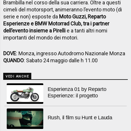
Brambilla nel corso della sua carriera. Oltre a questi
cimeli del motorsport, animeranno l’evento moto (di
serie e non) esposte da
Moto Guzzi, Reparto
Esperienze e BMW Motorrad Club, tra i partner
dell’evento insieme a Pirelli
e a tanti altri nomi
importanti del mondo dei motori.
DOVE
: Monza, ingresso Autodromo Nazionale Monza
QUANDO
: Sabato 24 maggio dalle h 11.00
VEDI ANCHE
Esperienza 01 by Reparto
Esperienze: il progetto
Rush, il film su Hunt e Lauda