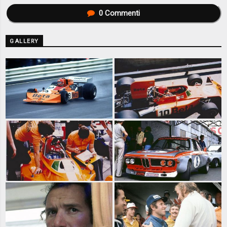
0
Commenti
GALLERY