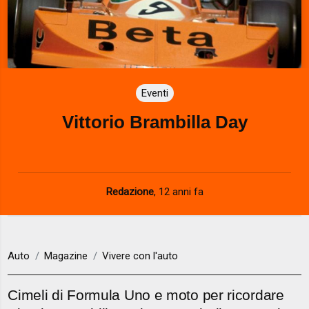
Eventi
Vittorio Brambilla Day
Redazione
,
12 anni fa
Auto
Magazine
Vivere con l'auto
Cimeli di Formula Uno e moto per ricordare