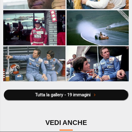
Tutta la gallery - 19 immagini
VEDI ANCHE