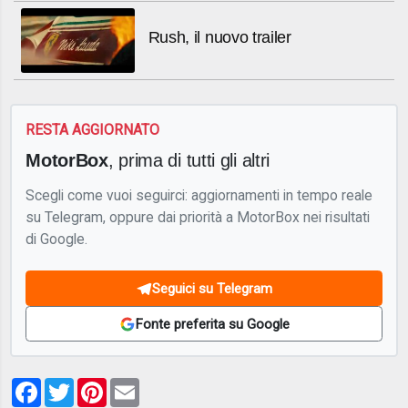
Rush, il nuovo trailer
RESTA AGGIORNATO
MotorBox
, prima di tutti gli altri
Scegli come vuoi seguirci: aggiornamenti in tempo reale
su Telegram, oppure dai priorità a MotorBox nei risultati
di Google.
Seguici su Telegram
Fonte preferita su Google
Facebook
Twitter
Pinterest
Email