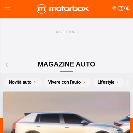
MAGAZINE AUTO
Novità auto
Vivere con l'auto
Lifestyle
S