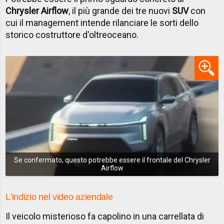
Chrysler Airflow
, il più grande dei tre nuovi
SUV
con
cui il management intende rilanciare le sorti dello
storico costruttore d'oltreoceano.
Se confermato, questo potrebbe essere il frontale del Chrysler
Airflow
L'indizio nel video aziendale
Il veicolo misterioso fa capolino in una carrellata di