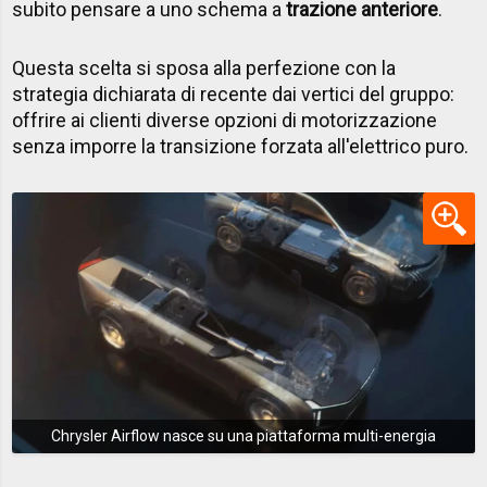
subito pensare a uno schema a
trazione anteriore
.
Questa scelta si sposa alla perfezione con la
strategia dichiarata di recente dai vertici del gruppo:
offrire ai clienti diverse opzioni di motorizzazione
senza imporre la transizione forzata all'elettrico puro.
Chrysler Airflow nasce su una piattaforma multi-energia