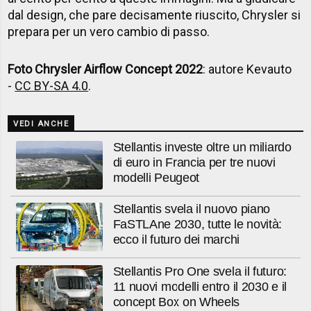
dal design, che pare decisamente riuscito, Chrysler si
prepara per un vero cambio di passo.
Foto Chrysler Airflow Concept 2022
: autore Kevauto
-
CC BY-SA 4.0
.
VEDI ANCHE
Stellantis investe oltre un miliardo
di euro in Francia per tre nuovi
modelli Peugeot
Stellantis svela il nuovo piano
FaSTLAne 2030, tutte le novità:
ecco il futuro dei marchi
Stellantis Pro One svela il futuro:
11 nuovi modelli entro il 2030 e il
concept Box on Wheels