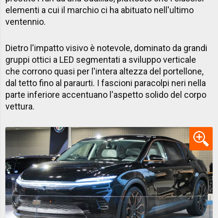
elementi a cui il marchio ci ha abituato nell'ultimo
ventennio.
Dietro l'impatto visivo è notevole, dominato da grandi
gruppi ottici a LED segmentati a sviluppo verticale
che corrono quasi per l'intera altezza del portellone,
dal tetto fino al paraurti. I fascioni paracolpi neri nella
parte inferiore accentuano l'aspetto solido del corpo
vettura.