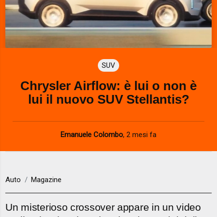
SUV
Chrysler Airflow: è lui o non è
lui il nuovo SUV Stellantis?
Emanuele Colombo
,
2 mesi fa
Auto
Magazine
Un misterioso crossover appare in un video