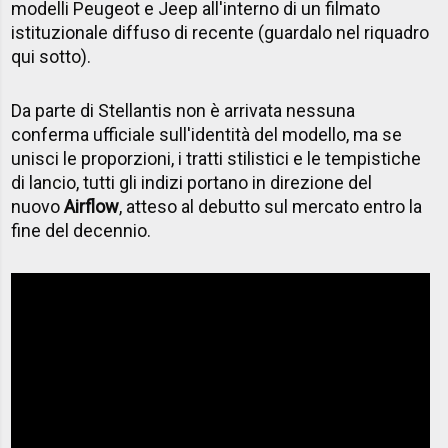
modelli Peugeot e Jeep all'interno di un filmato
istituzionale diffuso di recente (guardalo nel riquadro
qui sotto).
Da parte di Stellantis non è arrivata nessuna
conferma ufficiale sull'identità del modello, ma se
unisci le proporzioni, i tratti stilistici e le tempistiche
di lancio, tutti gli indizi portano in direzione del
nuovo
Airflow
, atteso al debutto sul mercato entro la
fine del decennio.