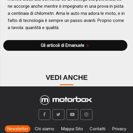
ne accorge anche mentre è impegnato in una prova in pista
a centinaia di chilometri. Ama le auto ma adora le moto, e in
fatto di tecnologia è sempre un passo avanti. Proprio come
a tavola: quantità e qualità.
Gli articoli di Emanuele
VEDI ANCHE
Newsletter
Chi siamo
Mappa Sito
Contatti
Privacy