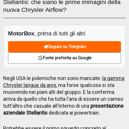
Stellantis: che siano le prime immagini della
nuova Chrysler Airflow?
MotorBox
, prima di tutti gli altri
Seguici su Telegram
Fonte preferita su Google
Negli USA le polemiche non sono mancate:
la gamma
Chrysler langue da anni
, ma forse qualcosa si sta
muovendo nei piani alti del gruppo. E la conferma
arriva da quello che ha tutta l'aria di essere un cameo
tutt'altro che casuale all'interno di una
presentazione
aziendale Stellantis
dedicata ai powertrain.
Potrebbe essere il primo sguardo concreto al