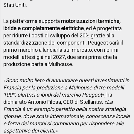
Stati Uniti.
La piattaforma supporta
motorizzazioni termiche,
ibride e completamente elettriche
, ed è progettata
per ridurre i costi di sviluppo del 20% grazie alla
standardizzazione dei componenti. Peugeot sarà il
primo marchio a lanciarla sul mercato, con i primi
modelli attesi già nel 2027, due anni prima che la
produzione parta a Mulhouse.
«
Sono molto lieto di annunciare questi investimenti in
Francia per la produzione a Mulhouse di tre modelli
100% elettrici e ibridi del marchio Peugeot
», ha
dichiarato Antonio Filosa, CEO di Stellantis. «
La
Francia è un esempio perfetto della nostra strategia
globale, dove scala internazionale, conoscenza locale
e forza dei marchi si combinano per rispondere alle
aspettative dei clienti.
»