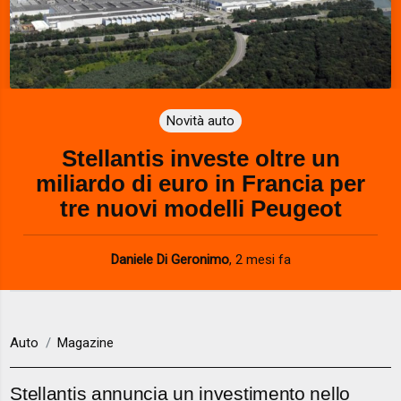
Novità auto
Stellantis investe oltre un
miliardo di euro in Francia per
tre nuovi modelli Peugeot
Daniele Di Geronimo
,
2 mesi fa
Auto
Magazine
Stellantis annuncia un investimento nello