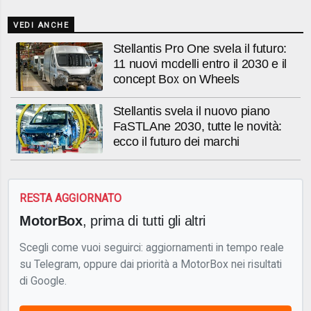
VEDI ANCHE
Stellantis Pro One svela il futuro:
11 nuovi modelli entro il 2030 e il
concept Box on Wheels
Stellantis svela il nuovo piano
FaSTLAne 2030, tutte le novità:
ecco il futuro dei marchi
RESTA AGGIORNATO
MotorBox
, prima di tutti gli altri
Scegli come vuoi seguirci: aggiornamenti in tempo reale
su Telegram, oppure dai priorità a MotorBox nei risultati
di Google.