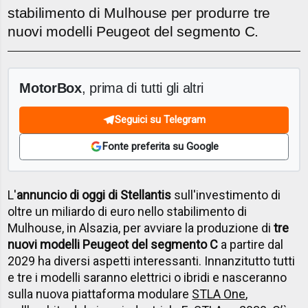
stabilimento di Mulhouse per produrre tre
nuovi modelli Peugeot del segmento C.
MotorBox
, prima di tutti gli altri
Seguici su Telegram
Fonte preferita su Google
L'
annuncio di oggi di Stellantis
sull'investimento di
oltre un miliardo di euro nello stabilimento di
Mulhouse, in Alsazia, per avviare la produzione di
tre
nuovi modelli Peugeot del segmento C
a partire dal
2029 ha diversi aspetti interessanti. Innanzitutto tutti
e tre i modelli saranno elettrici o ibridi e nasceranno
sulla nuova piattaforma modulare
STLA One
,