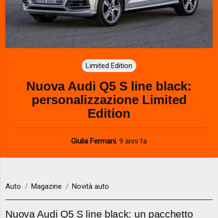
Limited Edition
Nuova Audi Q5 S line black:
personalizzazione Limited
Edition
Giulia Fermani
,
9 anni fa
Auto
Magazine
Novità auto
Nuova Audi Q5 S line black: un pacchetto