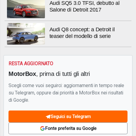
Audi SQ5 3.0 TFSI, debutto al
Salone di Detroit 2017
Audi Q8 concept: a Detroit il
teaser del modello di serie
RESTA AGGIORNATO
MotorBox
, prima di tutti gli altri
Scegli come vuoi seguirci: aggiornamenti in tempo reale
su Telegram, oppure dai priorità a MotorBox nei risultati
di Google.
Seguici su Telegram
Fonte preferita su Google