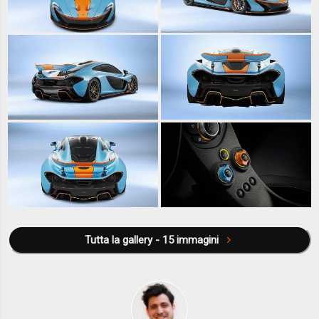
Tutta la gallery - 15 immagini