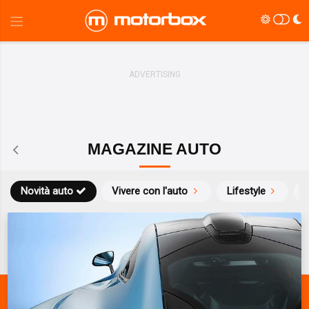
MAGAZINE AUTO
Novità auto
Vivere con l'auto
Lifestyle
S