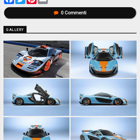
0
Commenti
GALLERY