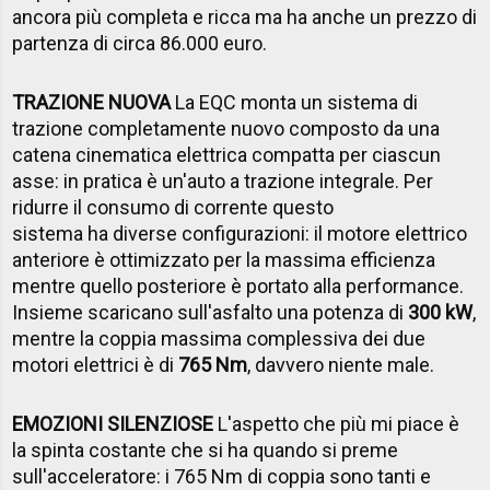
ancora più completa e ricca ma ha anche un prezzo di
partenza di circa 86.000 euro.
TRAZIONE NUOVA
La EQC monta un sistema di
trazione completamente nuovo composto da una
catena cinematica elettrica compatta per ciascun
asse: in pratica è un'auto a trazione integrale. Per
ridurre il consumo di corrente questo
sistema ha diverse configurazioni: il motore elettrico
anteriore è ottimizzato per la massima efficienza
mentre quello posteriore è portato alla performance.
Insieme scaricano sull'asfalto una potenza di
300 kW
,
mentre la coppia massima complessiva dei due
motori elettrici è di
765 Nm
, davvero niente male.
EMOZIONI SILENZIOSE
L'aspetto che più mi piace è
la spinta costante che si ha quando si preme
sull'acceleratore: i 765 Nm di coppia sono tanti e