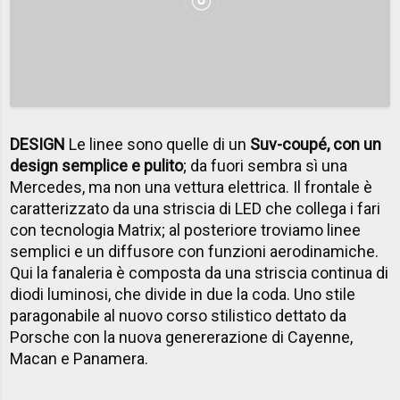
DESIGN
Le linee sono quelle di un
Suv-coupé, con un
design semplice e pulito
; da fuori sembra sì una
Mercedes, ma non una vettura elettrica. Il frontale è
caratterizzato da una striscia di LED che collega i fari
con tecnologia Matrix; al posteriore troviamo linee
semplici e un diffusore con funzioni aerodinamiche.
Qui la fanaleria è composta da una striscia continua di
diodi luminosi, che divide in due la coda. Uno stile
paragonabile al nuovo corso stilistico dettato da
Porsche con la nuova genererazione di Cayenne,
Macan e Panamera.