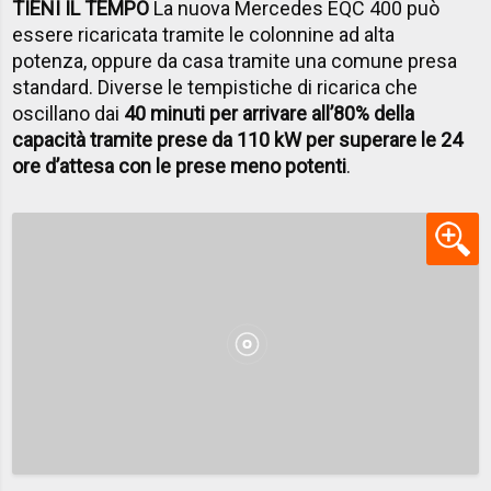
TIENI IL TEMPO
La nuova Mercedes EQC 400
può
essere ricaricata tramite le colonnine ad alta
potenza,
oppure da casa tramite una comune presa
standard. Diverse le tempistiche di ricarica che
oscillano dai
40 minuti per arrivare all’80% della
capacità tramite prese da 110 kW per superare le 24
ore d’attesa con le prese meno potenti
.