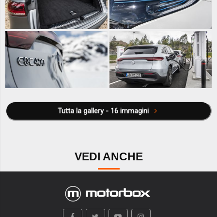
Tutta la gallery - 16 immagini
VEDI ANCHE