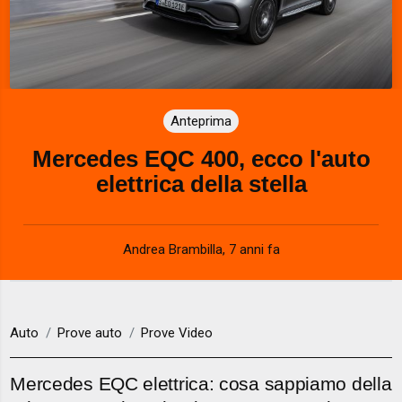
Anteprima
Mercedes EQC 400, ecco l'auto
elettrica della stella
Andrea Brambilla
,
7 anni fa
Auto
Prove auto
Prove Video
Mercedes EQC elettrica: cosa sappiamo della