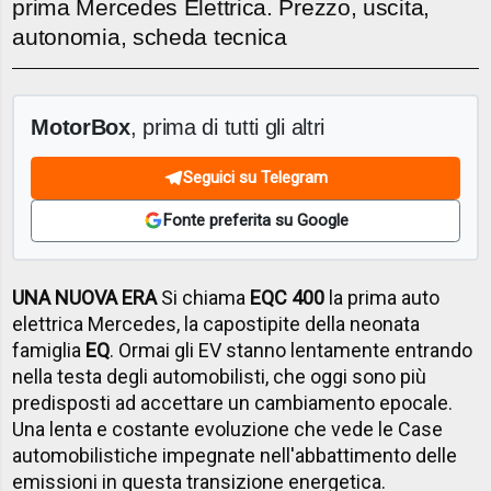
prima Mercedes Elettrica. Prezzo, uscita,
autonomia, scheda tecnica
MotorBox
, prima di tutti gli altri
Seguici su Telegram
Fonte preferita su Google
UNA NUOVA ERA
Si chiama
EQC 400
la prima auto
elettrica Mercedes, la capostipite della neonata
famiglia
EQ
. Ormai gli EV stanno lentamente entrando
nella testa degli automobilisti, che oggi sono più
predisposti ad accettare un cambiamento epocale.
Una lenta e costante evoluzione che vede le Case
automobilistiche impegnate nell'abbattimento delle
emissioni in questa transizione energetica.