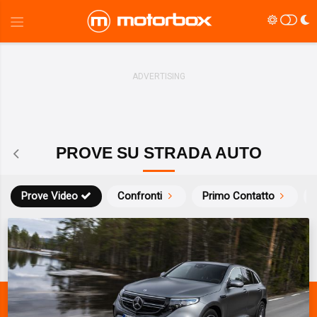
PROVE SU STRADA AUTO
Prove Video
Confronti
Primo Contatto