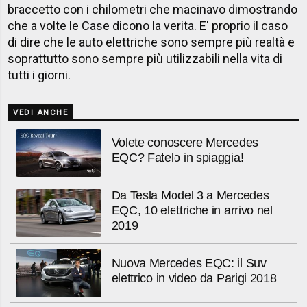
braccetto con i chilometri che macinavo dimostrando
che a volte le Case dicono la verita. E' proprio il caso
di dire che le auto elettriche sono sempre più realtà e
soprattutto sono sempre più utilizzabili nella vita di
tutti i giorni.
VEDI ANCHE
Volete conoscere Mercedes
EQC? Fatelo in spiaggia!
Da Tesla Model 3 a Mercedes
EQC, 10 elettriche in arrivo nel
2019
Nuova Mercedes EQC: il Suv
elettrico in video da Parigi 2018