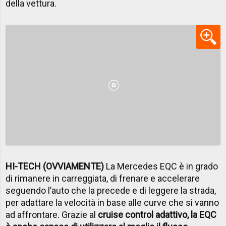
della vettura.
HI-TECH (OVVIAMENTE)
La Mercedes EQC è in grado
di rimanere in carreggiata, di frenare e accelerare
seguendo l’auto che la precede e di leggere la strada,
per adattare la velocità in base alle curve che si vanno
ad affrontare. Grazie al
cruise control adattivo, la EQC