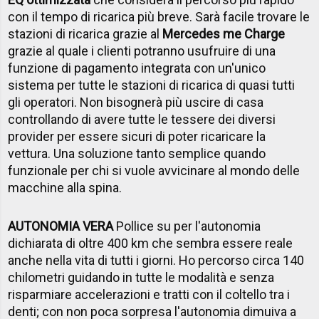
con il tempo di ricarica più breve. Sarà facile trovare le
stazioni di ricarica grazie al
Mercedes me Charge
grazie al quale i clienti potranno usufruire di una
funzione di pagamento integrata con un'unico
sistema per tutte le stazioni di ricarica di quasi tutti
gli operatori. Non bisognerà più uscire di casa
controllando di avere tutte le tessere dei diversi
provider per essere sicuri di poter ricaricare la
vettura. Una soluzione tanto semplice quando
funzionale per chi si vuole avvicinare al mondo delle
macchine alla spina.
AUTONOMIA VERA
Pollice su per l'autonomia
dichiarata di oltre 400 km che sembra essere reale
anche nella vita di tutti i giorni. Ho percorso circa 140
chilometri guidando in tutte le modalità e senza
risparmiare accelerazioni e tratti con il coltello tra i
denti; con non poca sorpresa l'autonomia dimuiva a