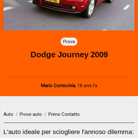
Prova
Dodge Journey 2009
Mario Cornicchia
,
18 anni fa
Auto
Prove auto
Primo Contatto
L'auto ideale per sciogliere l'annoso dilemma: