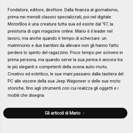
Fondatore, editore, direttore. Dalla finanza al giornalismo,
prima nei mensili classici specializzati, poi nel digitale:
MotorBox è una creatura tutta sua ed esiste dal ’97, la
preistoria di ogni magazine online. Mario è il leader nel
lavoro, ma anche quando è tempo di scherzare: un
matrimonio e due bambini da allevare non gli hanno fatto
perdere lo spirito del ragazzino. Poco tempo per scrivere in
prima persona, ma quando serve la sua penna è ancora tra
le più eleganti e competenti della scena auto-moto.
Creativo ed eclettico, le sue mani passano dalla tastiera del
PC alle viscere della sua Jeep Wagoneer o delle sue moto
storiche, fino agli strumenti con cui realizza gli oggetti e i
mobili che disegna.
Gli articoli di Mario