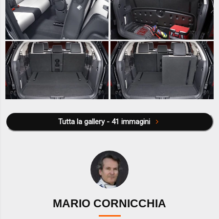
Tutta la gallery - 41 immagini
MARIO CORNICCHIA