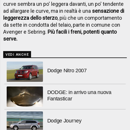
curve sembra un po' leggera davanti, un po' tendente
ad allargare le curve, ma in realtà è una
sensazione di
leggerezza dello sterzo
, più che un comportamento
da sette in condotta del telaio, parte in comune con
Avenger e Sebring.
Più facili i freni, potenti quanto
serve.
VEDI ANCHE
Dodge Nitro 2007
DODGE: in arrivo una nuova
Fantasticar
Dodge Journey