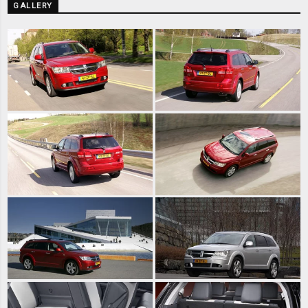
GALLERY