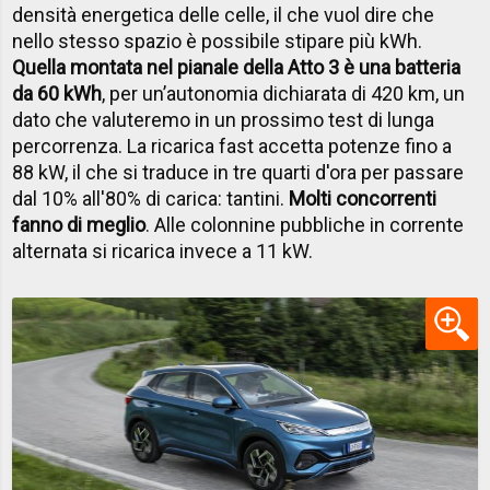
densità energetica delle celle, il che vuol dire che
nello stesso spazio è possibile stipare più kWh.
Quella montata nel pianale della Atto 3 è una batteria
da 60 kWh
, per un’autonomia dichiarata di 420 km, un
dato che valuteremo in un prossimo test di lunga
percorrenza. La ricarica fast accetta potenze fino a
88 kW, il che si traduce in tre quarti d'ora per passare
dal 10% all'80% di carica: tantini.
Molti concorrenti
fanno di meglio
. Alle colonnine pubbliche in corrente
alternata si ricarica invece a 11 kW.