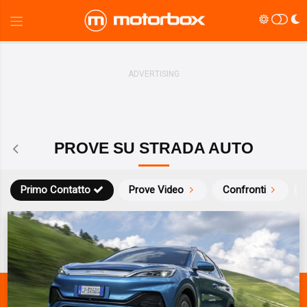
PROVE SU STRADA AUTO
Primo Contatto
Prove Video
Confronti