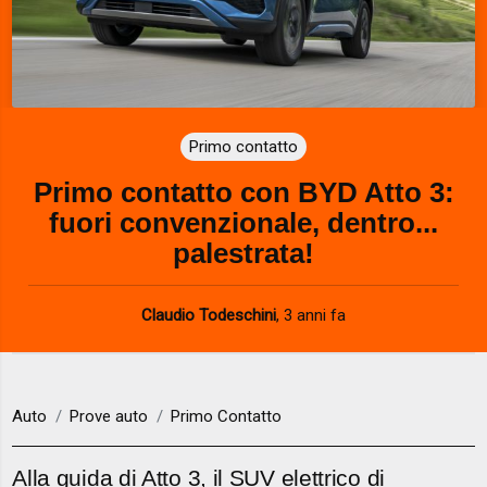
Primo contatto
Primo contatto con BYD Atto 3:
fuori convenzionale, dentro...
palestrata!
Claudio Todeschini
,
3 anni fa
Auto
Prove auto
Primo Contatto
Alla guida di Atto 3, il SUV elettrico di