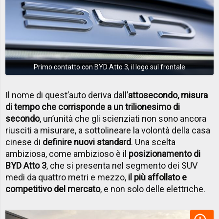
Primo contatto con BYD Atto 3, il logo sul frontale
Il nome di quest’auto deriva dall’
attosecondo, misura
di tempo che corrisponde a un trilionesimo di
secondo
, un’unità che gli scienziati non sono ancora
riusciti a misurare, a sottolineare la volontà della casa
cinese di
definire nuovi standard
. Una scelta
ambiziosa, come ambizioso è il
posizionamento di
BYD Atto 3
, che si presenta nel segmento dei SUV
medi da quattro metri e mezzo,
il più affollato e
competitivo del mercato
, e non solo delle elettriche.