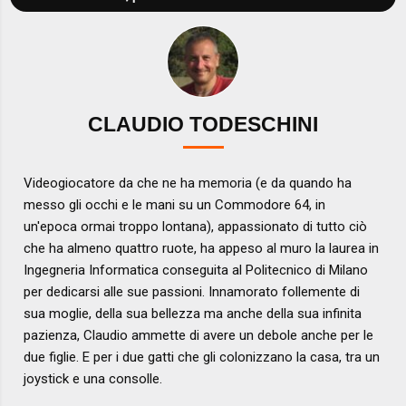
CLAUDIO TODESCHINI
Videogiocatore da che ne ha memoria (e da quando ha
messo gli occhi e le mani su un Commodore 64, in
un'epoca ormai troppo lontana), appassionato di tutto ciò
che ha almeno quattro ruote, ha appeso al muro la laurea in
Ingegneria Informatica conseguita al Politecnico di Milano
per dedicarsi alle sue passioni. Innamorato follemente di
sua moglie, della sua bellezza ma anche della sua infinita
pazienza, Claudio ammette di avere un debole anche per le
due figlie. E per i due gatti che gli colonizzano la casa, tra un
joystick e una consolle.