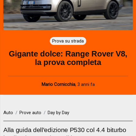
Prova su strada
Gigante dolce: Range Rover V8,
la prova completa
Mario Cornicchia
,
3 anni fa
Auto
Prove auto
Day by Day
Alla guida dell'edizione P530 col 4.4 biturbo