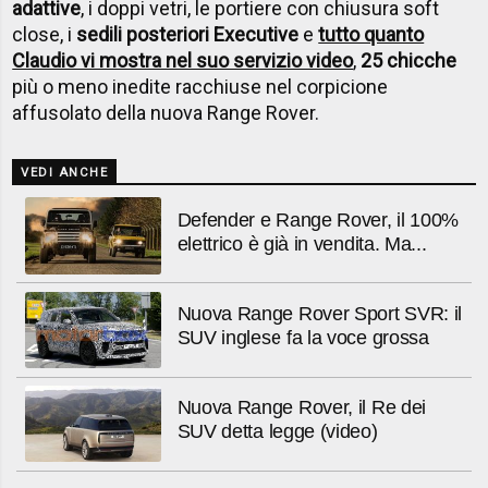
adattive
, i doppi vetri, le portiere con chiusura soft
close, i
sedili posteriori Executive
e
tutto quanto
Claudio vi mostra nel suo servizio video
,
25 chicche
più o meno inedite racchiuse nel corpicione
affusolato della nuova Range Rover.
VEDI ANCHE
Defender e Range Rover, il 100%
elettrico è già in vendita. Ma...
Nuova Range Rover Sport SVR: il
SUV inglese fa la voce grossa
Nuova Range Rover, il Re dei
SUV detta legge (video)