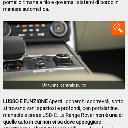
pomello rimane a filo e governa i sistemi di bordo in
maniera automatica.
Un tunnel centrale pulito
LUSSO E FUNZIONE
Aperti i coperchi scorrevoli, sotto
si trovano vani spaziosi e profondi, con portalattine,
mensole e prese USB-C. La Range Rover
non è una di
quelle auto in cui non si sa dove appoggiare