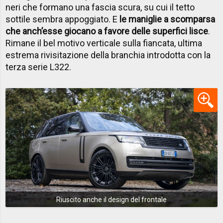
neri che formano una fascia scura, su cui il tetto
sottile sembra appoggiato. E
le maniglie a scomparsa
che anch’esse giocano a favore delle superfici lisce
.
Rimane il bel motivo verticale sulla fiancata, ultima
estrema rivisitazione della branchia introdotta con la
terza serie L322.
Riuscito anche il design del frontale