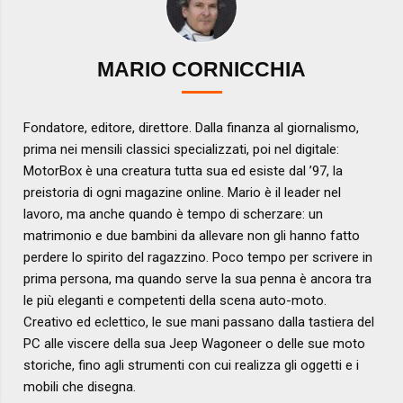
MARIO CORNICCHIA
Fondatore, editore, direttore. Dalla finanza al giornalismo,
prima nei mensili classici specializzati, poi nel digitale:
MotorBox è una creatura tutta sua ed esiste dal ’97, la
preistoria di ogni magazine online. Mario è il leader nel
lavoro, ma anche quando è tempo di scherzare: un
matrimonio e due bambini da allevare non gli hanno fatto
perdere lo spirito del ragazzino. Poco tempo per scrivere in
prima persona, ma quando serve la sua penna è ancora tra
le più eleganti e competenti della scena auto-moto.
Creativo ed eclettico, le sue mani passano dalla tastiera del
PC alle viscere della sua Jeep Wagoneer o delle sue moto
storiche, fino agli strumenti con cui realizza gli oggetti e i
mobili che disegna.