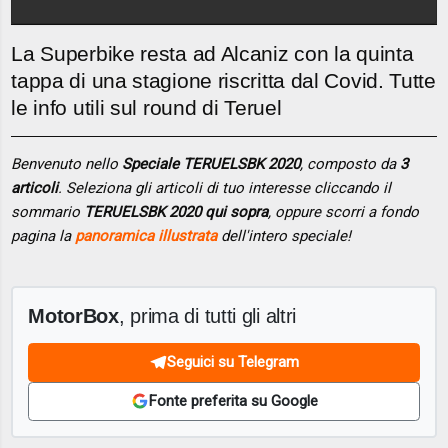
La Superbike resta ad Alcaniz con la quinta
tappa di una stagione riscritta dal Covid. Tutte
le info utili sul round di Teruel
Benvenuto nello
Speciale TERUELSBK 2020
, composto da
3
articoli
. Seleziona gli articoli di tuo interesse cliccando il
sommario
TERUELSBK 2020 qui sopra
, oppure scorri a fondo
pagina la
panoramica illustrata
dell'intero speciale!
MotorBox
, prima di tutti gli altri
Seguici su Telegram
Fonte preferita su Google