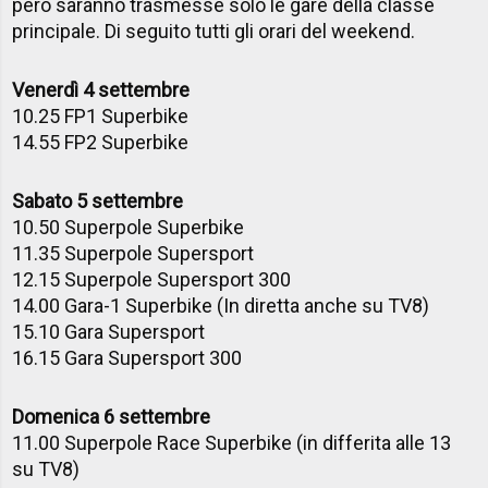
però saranno trasmesse solo le gare della classe
principale. Di seguito tutti gli orari del weekend.
Venerdì 4 settembre
10.25 FP1 Superbike
14.55 FP2 Superbike
Sabato 5 settembre
10.50 Superpole Superbike
11.35 Superpole Supersport
12.15 Superpole Supersport 300
14.00 Gara-1 Superbike (In diretta anche su TV8)
15.10 Gara Supersport
16.15 Gara Supersport 300
Domenica 6 settembre
11.00 Superpole Race Superbike (in differita alle 13
su TV8)