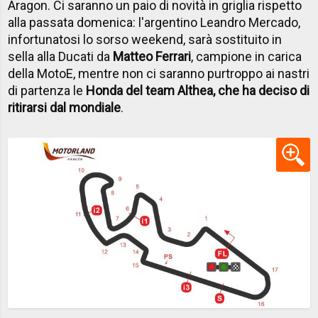
Aragon. Ci saranno un paio di novità in griglia rispetto
alla passata domenica: l'argentino Leandro Mercado,
infortunatosi lo sorso weekend, sarà sostituito in
sella alla Ducati da
Matteo Ferrari
, campione in carica
della MotoE, mentre non ci saranno purtroppo ai nastri
di partenza le
Honda del team Althea, che ha deciso di
ritirarsi dal mondiale
.