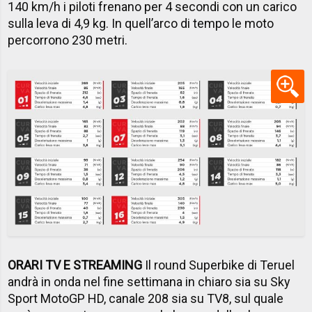
140 km/h i piloti frenano per 4 secondi con un carico
sulla leva di 4,9 kg. In quell’arco di tempo le moto
percorrono 230 metri.​
ORARI TV E STREAMING
Il round Superbike di Teruel
andrà in onda nel fine settimana in chiaro sia su Sky
Sport MotoGP HD, canale 208 sia su TV8, sul quale