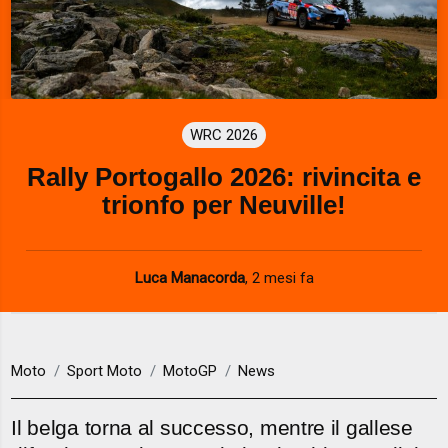
WRC 2026
Rally Portogallo 2026: rivincita e
trionfo per Neuville!
Luca Manacorda
,
2 mesi fa
Moto
Sport Moto
MotoGP
News
Il belga torna al successo, mentre il gallese