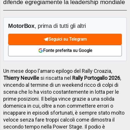
difende egregiamente la leadership mondiale
MotorBox
, prima di tutti gli altri
Seguici su Telegram
Fonte preferita su Google
Un mese dopo l'amaro epilogo del Rally Croazia,
Thierry Neuville
si riscatta nel
Rally Portogallo 2026
,
vincendo al termine di un weekend ricco di colpi di
scena che lo ha visto costantemente in lotta per le
prime posizioni. Il belga vince grazie a una solida
domenica in cui, oltre a non commettere errori o
incappare in episodi sfortunati, è sempre stato molto
veloce senza fare troppi calcoli come dimostra il
secondo tempo nella Power Stage. Il podio è