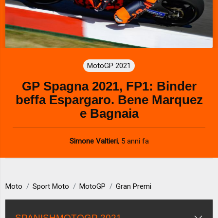
MotoGP 2021
GP Spagna 2021, FP1: Binder
beffa Espargaro. Bene Marquez
e Bagnaia
Simone Valtieri
,
5 anni fa
Moto
Sport Moto
MotoGP
Gran Premi
SPANISHMOTOGP 2021